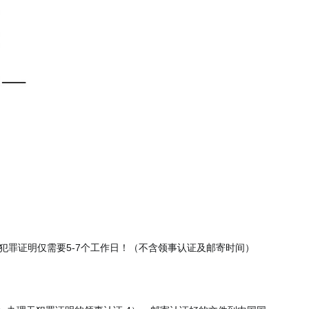
犯罪证明仅需要5-7个工作日！（不含领事认证及邮寄时间）