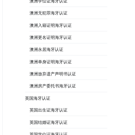
澳洲学位证海牙认证
澳洲无犯罪海牙认证
澳洲入籍证明海牙认证
澳洲更名证明海牙认证
澳洲永居海牙认证
澳洲单身证明海牙认证
澳洲放弃遗产声明书认证
澳洲房产委托书海牙认证
英国海牙认证
英国出生证海牙认证
英国结婚证海牙认证
英国学位证海牙认证