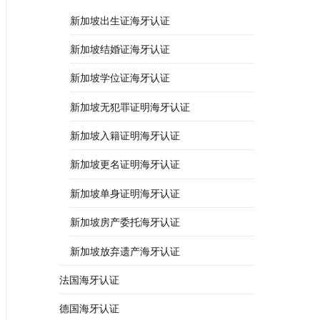
新加坡出生证海牙认证
新加坡结婚证海牙认证
新加坡学位证海牙认证
新加坡无犯罪证明海牙认证
新加坡入籍证明海牙认证
新加坡更名证明海牙认证
新加坡单身证明海牙认证
新加坡房产委托海牙认证
新加坡放弃遗产海牙认证
法国海牙认证
德国海牙认证