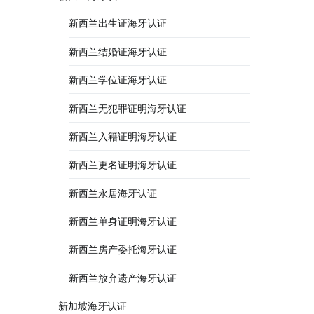
新西兰出生证海牙认证
新西兰结婚证海牙认证
新西兰学位证海牙认证
新西兰无犯罪证明海牙认证
新西兰入籍证明海牙认证
新西兰更名证明海牙认证
新西兰永居海牙认证
新西兰单身证明海牙认证
新西兰房产委托海牙认证
新西兰放弃遗产海牙认证
新加坡海牙认证