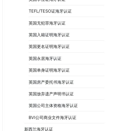
TEFL/TESO证海牙认证
英国无犯罪海牙认证
英国入籍证明海牙认证
英国更名证明海牙认证
英国永居海牙认证
英国单身证明海牙认证
英国房产委托书海牙认证
英国放弃遗产声明书认证
英国公司主体资格海牙认证
BVI公司商业文件海牙认证
新西兰海牙认证