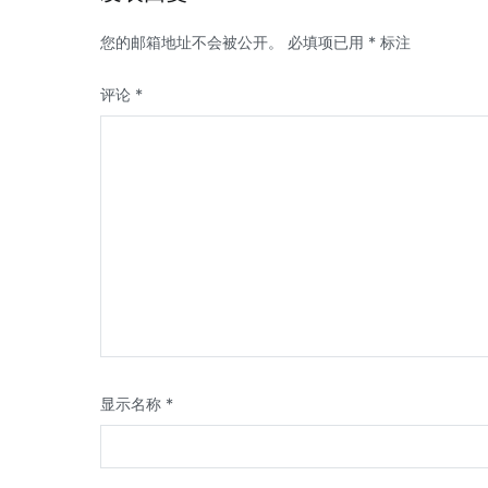
您的邮箱地址不会被公开。
必填项已用
*
标注
评论
*
显示名称
*