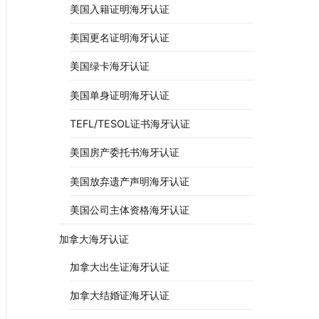
美国入籍证明海牙认证
美国更名证明海牙认证
美国绿卡海牙认证
美国单身证明海牙认证
TEFL/TESOL证书海牙认证
美国房产委托书海牙认证
美国放弃遗产声明海牙认证
美国公司主体资格海牙认证
加拿大海牙认证
加拿大出生证海牙认证
加拿大结婚证海牙认证