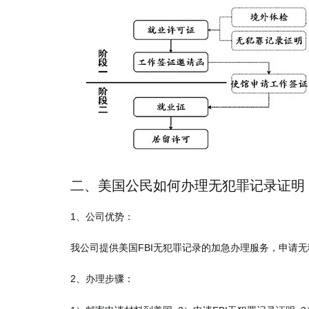
二、美国公民如何办理无犯罪记录证明
1、公司优势：
我公司提供美国FBI无犯罪记录的加急办理服务，申请无
2、办理步骤：