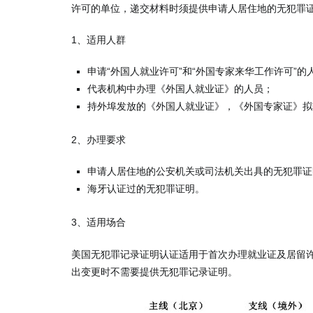
许可的单位，递交材料时须提供申请人居住地的无犯罪
1、适用人群
申请“外国人就业许可”和“外国专家来华工作许可”的
代表机构中办理《外国人就业证》的人员；
持外埠发放的《外国人就业证》，《外国专家证》拟
2、办理要求
申请人居住地的公安机关或司法机关出具的无犯罪证
海牙认证过的无犯罪证明。
3、适用场合
美国无犯罪记录证明认证适用于首次办理就业证及居留
出变更时不需要提供无犯罪记录证明。