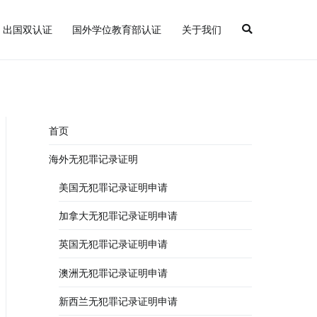
出国双认证
国外学位教育部认证
关于我们
罪记录证明
首页
海外无犯罪记录证明
美国无犯罪记录证明申请
加拿大无犯罪记录证明申请
英国无犯罪记录证明申请
澳洲无犯罪记录证明申请
新西兰无犯罪记录证明申请