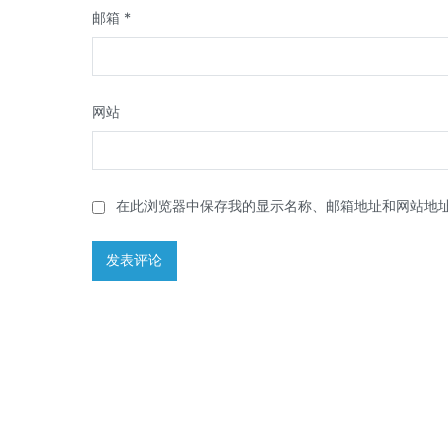
邮箱
*
网站
在此浏览器中保存我的显示名称、邮箱地址和网站地