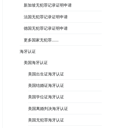
新加坡无犯罪记录证明申请
法国无犯罪记录证明申请
德国无犯罪记录证明申请
更多国家无犯罪……
海牙认证
美国海牙认证
美国出生证海牙认证
美国结婚证海牙认证
美国学位证海牙认证
美国离婚判决海牙认证
美国无犯罪海牙认证