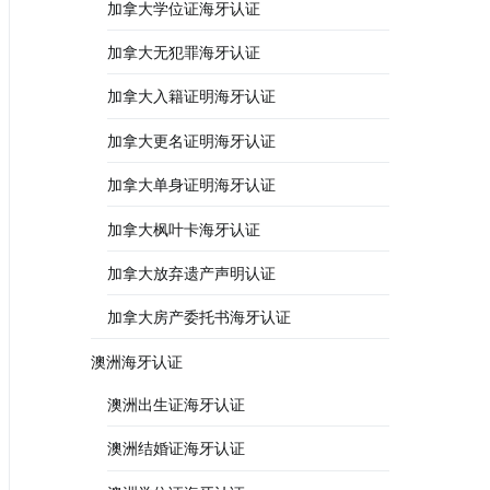
加拿大学位证海牙认证
加拿大无犯罪海牙认证
加拿大入籍证明海牙认证
加拿大更名证明海牙认证
加拿大单身证明海牙认证
加拿大枫叶卡海牙认证
加拿大放弃遗产声明认证
加拿大房产委托书海牙认证
澳洲海牙认证
澳洲出生证海牙认证
澳洲结婚证海牙认证