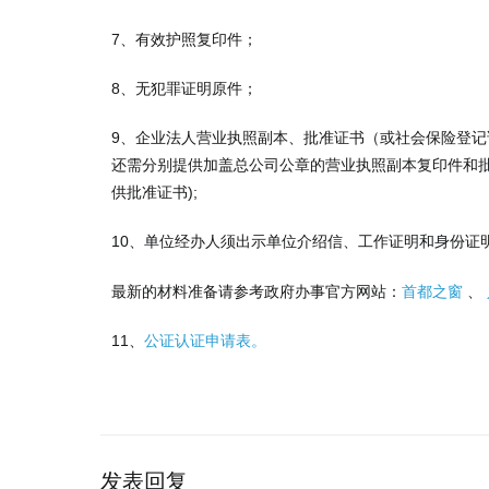
7、有效护照复印件；
8、无犯罪证明原件；
9、企业法人营业执照副本、批准证书（或社会保险登记
还需分别提供加盖总公司公章的营业执照副本复印件和
供批准证书);
10、单位经办人须出示单位介绍信、工作证明和身份证
最新的材料准备请参考政府办事官方网站：
首都之窗
、
11、
公证认证申请表。
发表回复