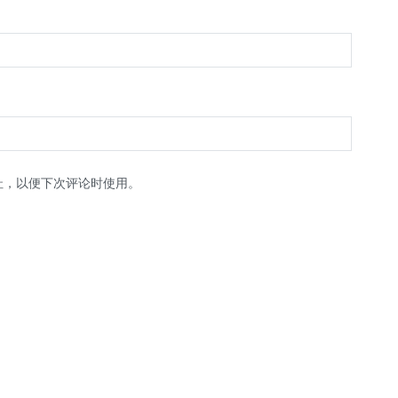
址，以便下次评论时使用。