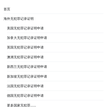
首页
海外无犯罪记录证明
美国无犯罪记录证明申请
加拿大无犯罪记录证明申请
英国无犯罪记录证明申请
澳洲无犯罪记录证明申请
新西兰无犯罪记录证明申请
新加坡无犯罪记录证明申请
法国无犯罪记录证明申请
德国无犯罪记录证明申请
更多国家无犯罪……