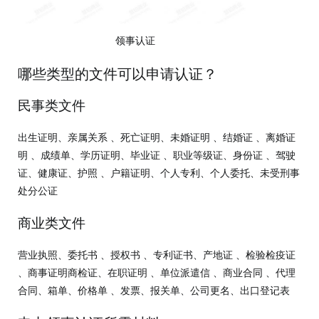
领事认证
哪些类型的文件可以申请认证？
民事类文件
出生证明、亲属关系 、死亡证明、未婚证明 、结婚证 、离婚证
明 、成绩单、学历证明、毕业证 、职业等级证、身份证 、驾驶
证、健康证、护照 、户籍证明、个人专利、个人委托、未受刑事
处分公证
商业类文件
营业执照、委托书 、授权书 、专利证书、产地证 、检验检疫证
、商事证明商检证、在职证明 、单位派遣信 、商业合同 、代理
合同、箱单、价格单 、发票、报关单、公司更名、出口登记表