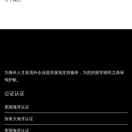
为海外人才及境外企业提供落地支持服务，为您的留学移民之路保
驾护航。
公证认证
美国海牙认证
加拿大海牙认证
英国海牙认证