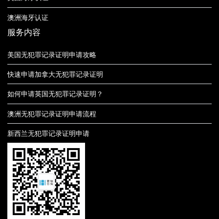
澳洲海牙认证
服务内容
美国无犯罪记录证明申请攻略
快速申请加拿大无犯罪记录证明
如何申请英国无犯罪记录证明？
澳洲无犯罪记录证明申请流程
新西兰无犯罪记录证明申请