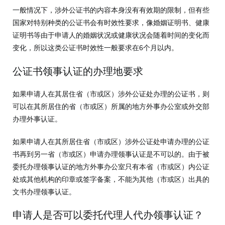
一般情况下，涉外公证书的内容本身没有有效期的限制，但有些
国家对特别种类的公证书会有时效性要求，像婚姻证明书、健康
证明书等由于申请人的婚姻状况或健康状况会随着时间的变化而
变化，所以这类公证书时效性一般要求在6个月以内。
公证书领事认证的办理地要求
如果申请人在其居住省（市或区）涉外公证处办理的公证书，则
可以在其所居住的省（市或区）所属的地方外事办公室或外交部
办理外事认证。
如果申请人在其所居住省（市或区）涉外公证处申请办理的公证
书再到另一省（市或区）申请办理领事认证是不可以的。由于被
委托办理领事认证的地方外事办公室只有本省（市或区）内公证
处或其他机构的印章或签字备案，不能为其他（市或区）出具的
文书办理领事认证。
申请人是否可以委托代理人代办领事认证？