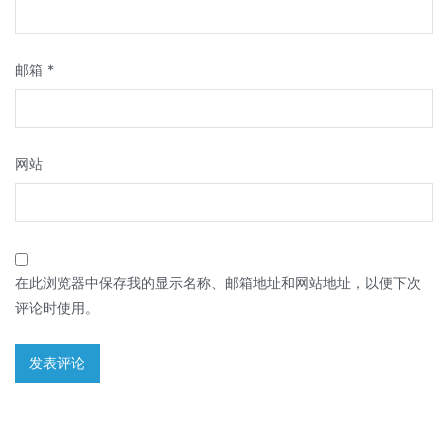
邮箱
*
网站
在此浏览器中保存我的显示名称、邮箱地址和网站地址，以便下次
评论时使用。