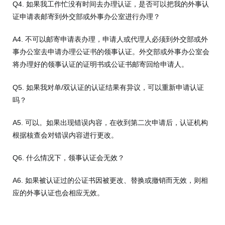
Q4. 如果我工作忙没有时间去办理认证，是否可以把我的外事认
证申请表邮寄到外交部或外事办公室进行办理？
A4. 不可以邮寄申请表办理，申请人或代理人必须到外交部或外
事办公室去申请办理公证书的领事认证。外交部或外事办公室会
将办理好的领事认证的证明书或公证书邮寄回给申请人。
Q5. 如果我对单/双认证的认证结果有异议，可以重新申请认证
吗？
A5. 可以。如果出现错误内容，在收到第二次申请后，认证机构
根据核查会对错误内容进行更改。
Q6. 什么情况下，领事认证会无效？
A6. 如果被认证过的公证书因被更改、替换或撤销而无效，则相
应的外事认证也会相应无效。