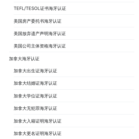
TEFL/TESOL证书海牙认证
美国房产委托书海牙认证
美国放弃遗产声明海牙认证
美国公司主体资格海牙认证
加拿大海牙认证
加拿大出生证海牙认证
加拿大结婚证海牙认证
加拿大学位证海牙认证
加拿大无犯罪海牙认证
加拿大入籍证明海牙认证
加拿大更名证明海牙认证