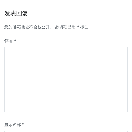
发表回复
您的邮箱地址不会被公开。
必填项已用
*
标注
评论
*
显示名称
*