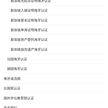
新加坡无犯罪证明海牙认证
新加坡入籍证明海牙认证
新加坡更名证明海牙认证
新加坡单身证明海牙认证
新加坡房产委托海牙认证
新加坡放弃遗产海牙认证
法国海牙认证
德国海牙认证
海牙成员国
出国双认证
国外学位教育部认证
关于我们