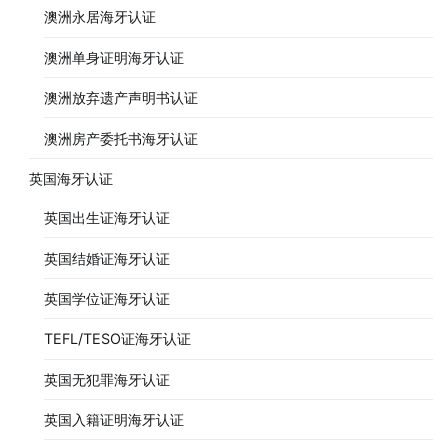
澳洲永居海牙认证
澳洲单身证明海牙认证
澳洲放弃遗产声明书认证
澳洲房产委托书海牙认证
英国海牙认证
英国出生证海牙认证
英国结婚证海牙认证
英国学位证海牙认证
TEFL/TESO证海牙认证
英国无犯罪海牙认证
英国入籍证明海牙认证