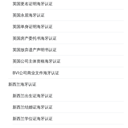
英国更名证明海牙认证
英国永居海牙认证
英国单身证明海牙认证
英国房产委托书海牙认证
英国放弃遗产声明书认证
英国公司主体资格海牙认证
BVI公司商业文件海牙认证
新西兰海牙认证
新西兰出生证海牙认证
新西兰结婚证海牙认证
新西兰学位证海牙认证