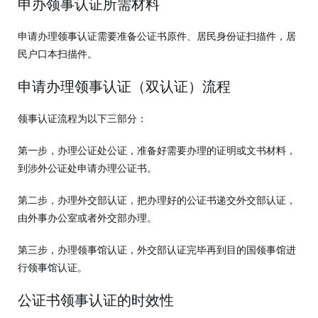
申办领事认证所需材料
申请办理领事认证需要准备公证书原件、居民身份证扫描件，居
民户口本扫描件。
申请办理领事认证（双认证）流程
领事认证流程为以下三部分：
第一步，办理公证处公证，准备好需要办理的证明或文书材料，
到涉外公证处申请办理公证书。
第二步，办理外交部认证，把办理好的公证书递交外交部认证，
由外事办公室或者外交部办理。
第三步，办理领事馆认证，外交部认证完毕再到目的国领事馆进
行领事馆认证。
公证书领事认证的时效性