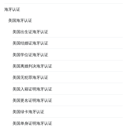
海牙认证
美国海牙认证
美国出生证海牙认证
美国结婚证海牙认证
美国学位证海牙认证
美国离婚判决海牙认证
美国无犯罪海牙认证
美国入籍证明海牙认证
美国更名证明海牙认证
美国绿卡海牙认证
美国单身证明海牙认证