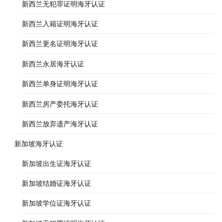
新西兰无犯罪证明海牙认证
新西兰入籍证明海牙认证
新西兰更名证明海牙认证
新西兰永居海牙认证
新西兰单身证明海牙认证
新西兰房产委托海牙认证
新西兰放弃遗产海牙认证
新加坡海牙认证
新加坡出生证海牙认证
新加坡结婚证海牙认证
新加坡学位证海牙认证