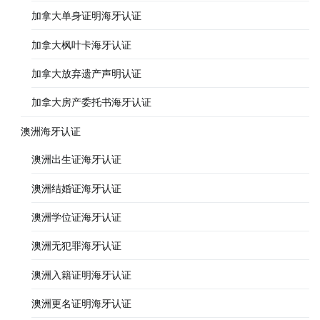
加拿大单身证明海牙认证
加拿大枫叶卡海牙认证
加拿大放弃遗产声明认证
加拿大房产委托书海牙认证
澳洲海牙认证
澳洲出生证海牙认证
澳洲结婚证海牙认证
澳洲学位证海牙认证
澳洲无犯罪海牙认证
澳洲入籍证明海牙认证
澳洲更名证明海牙认证