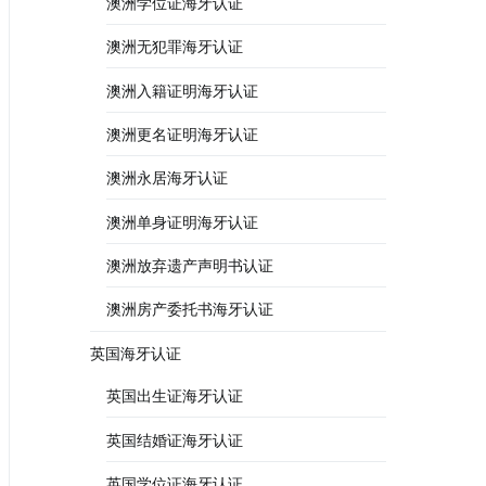
澳洲学位证海牙认证
澳洲无犯罪海牙认证
澳洲入籍证明海牙认证
澳洲更名证明海牙认证
澳洲永居海牙认证
澳洲单身证明海牙认证
澳洲放弃遗产声明书认证
澳洲房产委托书海牙认证
英国海牙认证
英国出生证海牙认证
英国结婚证海牙认证
英国学位证海牙认证