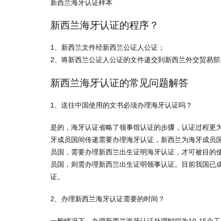
新西兰海牙认证样本
新西兰海牙认证的程序？
1、新西兰文件经新西兰公证人公证；
2、将新西兰公证人公证的文件递交到新西兰外交贸易部
新西兰海牙认证的常见问题解答
1、送往中国使用的文书必须办理海牙认证吗？
是的，海牙认证省略了领事馆认证的步骤，认证过程更
牙成员国间传递需要办理海牙认证，新西兰为海牙成员
员国，需要办理新西兰出生证明海牙认证，才可被目的
员国，则需办理新西兰出生证明领事认证。目前我国已
证。
2、办理新西兰海牙认证需要的时间？