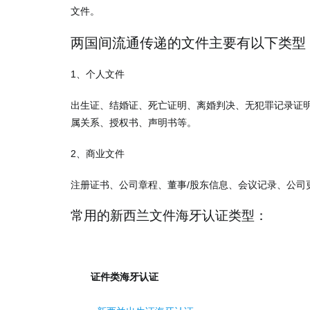
文件。
两国间流通传递的文件主要有以下类型
1、个人文件
出生证、结婚证、死亡证明、离婚判决、无犯罪记录证明
属关系、授权书、声明书等。
2、商业文件
注册证书、公司章程、董事/股东信息、会议记录、公司
常用的新西兰文件海牙认证类型：
证件类海牙认证