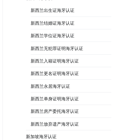
新西兰出生证海牙认证
新西兰结婚证海牙认证
新西兰学位证海牙认证
新西兰无犯罪证明海牙认证
新西兰入籍证明海牙认证
新西兰更名证明海牙认证
新西兰永居海牙认证
新西兰单身证明海牙认证
新西兰房产委托海牙认证
新西兰放弃遗产海牙认证
新加坡海牙认证