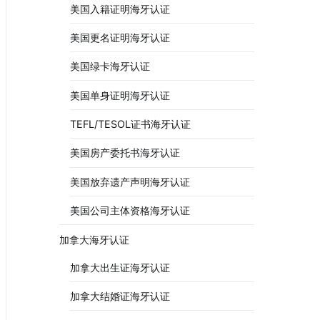
美国入籍证明海牙认证
美国更名证明海牙认证
美国绿卡海牙认证
美国单身证明海牙认证
TEFL/TESOL证书海牙认证
美国房产委托书海牙认证
美国放弃遗产声明海牙认证
美国公司主体资格海牙认证
加拿大海牙认证
加拿大出生证海牙认证
加拿大结婚证海牙认证