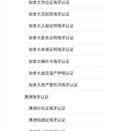
加拿大学位证海牙认证
加拿大无犯罪海牙认证
加拿大入籍证明海牙认证
加拿大更名证明海牙认证
加拿大单身证明海牙认证
加拿大枫叶卡海牙认证
加拿大放弃遗产声明认证
加拿大房产委托书海牙认证
澳洲海牙认证
澳洲出生证海牙认证
澳洲结婚证海牙认证