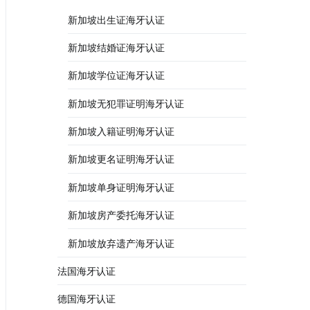
新加坡出生证海牙认证
新加坡结婚证海牙认证
新加坡学位证海牙认证
新加坡无犯罪证明海牙认证
新加坡入籍证明海牙认证
新加坡更名证明海牙认证
新加坡单身证明海牙认证
新加坡房产委托海牙认证
新加坡放弃遗产海牙认证
法国海牙认证
德国海牙认证