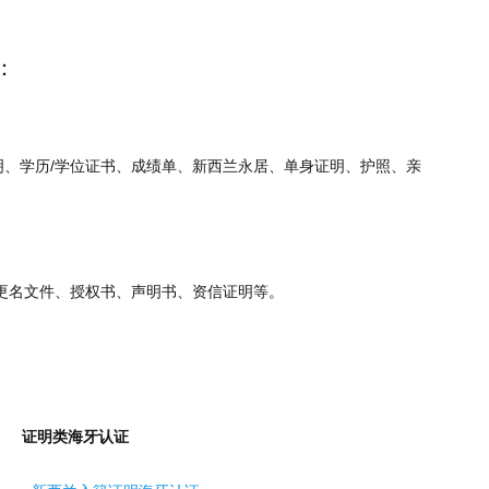
：
、学历/学位证书、成绩单、新西兰永居、单身证明、护照、亲
更名文件、授权书、声明书、资信证明等。
证明类海牙认证