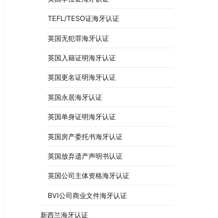
TEFL/TESO证海牙认证
英国无犯罪海牙认证
英国入籍证明海牙认证
英国更名证明海牙认证
英国永居海牙认证
英国单身证明海牙认证
英国房产委托书海牙认证
英国放弃遗产声明书认证
英国公司主体资格海牙认证
BVI公司商业文件海牙认证
新西兰海牙认证