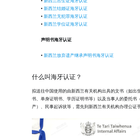
•
新西兰出生证海牙认证
•
新西兰结婚证海牙认证
•
新西兰无犯罪海牙认证
•
新西兰学位证海牙认证
声明书海牙认证
•
新西兰放弃遗产继承声明书海牙认证
什么叫海牙认证？
拟送往中国使用的由新西兰有关机构出具的文书（如出
书、单身证明书、学历证明书等）以及当事人的委托书
产）、民事起诉状等，需先到新西兰有关机构办理公证