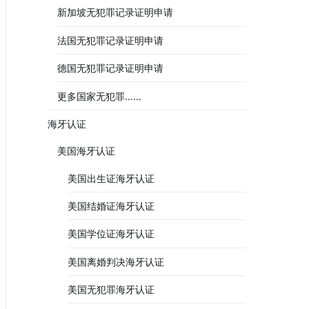
新加坡无犯罪记录证明申请
法国无犯罪记录证明申请
德国无犯罪记录证明申请
更多国家无犯罪……
海牙认证
美国海牙认证
美国出生证海牙认证
美国结婚证海牙认证
美国学位证海牙认证
美国离婚判决海牙认证
美国无犯罪海牙认证