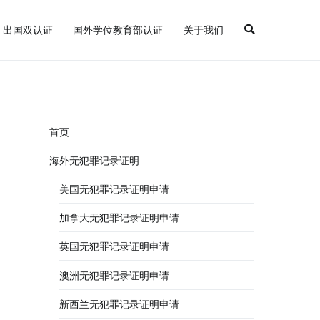
出国双认证
国外学位教育部认证
关于我们
罪记录证明
首页
海外无犯罪记录证明
美国无犯罪记录证明申请
加拿大无犯罪记录证明申请
英国无犯罪记录证明申请
澳洲无犯罪记录证明申请
新西兰无犯罪记录证明申请