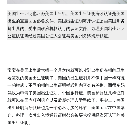
美国出生证明也叫做美国出生纸。美国出生证明海牙认证是美国
出生的宝宝回国必备文件。美国出生证明海牙认证是由美国州务
卿出具的、受中国政府机构认可的认证文件。办理美国出生证明
公证认证需经过美国公证人公证与美国州务卿海牙认证。
宝宝在美国出生后大概一个月之内就可以收到出生所在州的卫生
署签发的美国出生证明了，美国的出生证明并不像中国一样有统
一的样式，不同的州的出生证明样式和内容会有差别。而很多妈
妈以为申请了美国出生证明、中国旅行证、美国护照这几样证件
就可以在国内顺利落户以及后期办理入学手续了。事实上，美国
出生证明海牙认证也是一个必不可少的环节，美国宝宝在中国落
户、办理一次性出入境通行证时都会被要求提供经海牙认证的美
国出生证明。