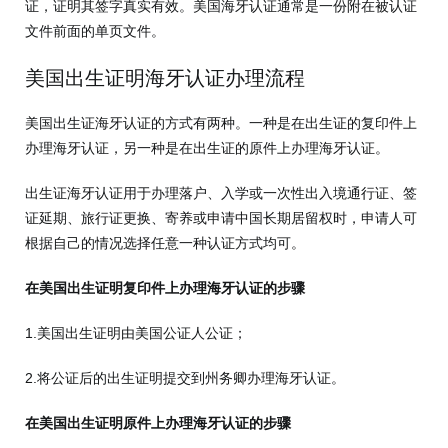
证，证明其签字真实有效。美国海牙认证通常是一份附在被认证
文件前面的单页文件。
美国出生证明海牙认证办理流程
美国出生证海牙认证的方式有两种。一种是在出生证的复印件上
办理海牙认证，另一种是在出生证的原件上办理海牙认证。
出生证海牙认证用于办理落户、入学或一次性出入境通行证、签
证延期、旅行证更换、寄养或申请中国长期居留权时，申请人可
根据自己的情况选择任意一种认证方式均可。
在美国出生证明复印件上办理海牙认证的步骤
1.美国出生证明由美国公证人公证；
2.将公证后的出生证明提交到州务卿办理海牙认证。
在美国出生证明原件上办理海牙认证的步骤