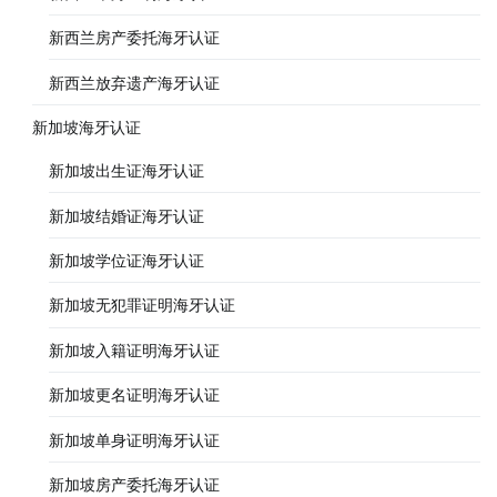
新西兰房产委托海牙认证
新西兰放弃遗产海牙认证
新加坡海牙认证
新加坡出生证海牙认证
新加坡结婚证海牙认证
新加坡学位证海牙认证
新加坡无犯罪证明海牙认证
新加坡入籍证明海牙认证
新加坡更名证明海牙认证
新加坡单身证明海牙认证
新加坡房产委托海牙认证