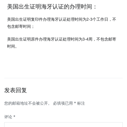
美国出生证明海牙认证的办理时间：
美国出生证明复印件办理海牙认证处理时间为2-3个工作日，不
包含邮寄时间；
美国出生证明原件办理海牙认证处理时间为3-4周，不包含邮寄
时间。
发表回复
您的邮箱地址不会被公开。
必填项已用
*
标注
评论
*