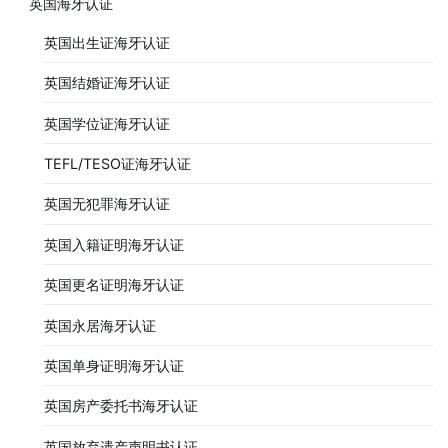
英国海牙认证
英国出生证海牙认证
英国结婚证海牙认证
英国学位证海牙认证
TEFL/TESO证海牙认证
英国无犯罪海牙认证
英国入籍证明海牙认证
英国更名证明海牙认证
英国永居海牙认证
英国单身证明海牙认证
英国房产委托书海牙认证
英国放弃遗产声明书认证