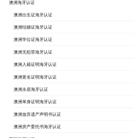
澳洲海牙认证
澳洲出生证海牙认证
澳洲结婚证海牙认证
澳洲学位证海牙认证
澳洲无犯罪海牙认证
澳洲入籍证明海牙认证
澳洲更名证明海牙认证
澳洲永居海牙认证
澳洲单身证明海牙认证
澳洲放弃遗产声明书认证
澳洲房产委托书海牙认证