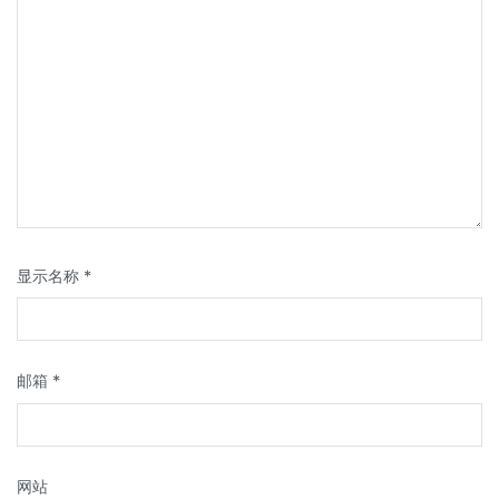
显示名称
*
邮箱
*
网站