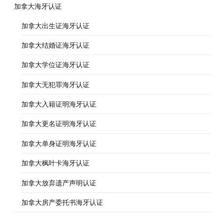
加拿大海牙认证
加拿大出生证海牙认证
加拿大结婚证海牙认证
加拿大学位证海牙认证
加拿大无犯罪海牙认证
加拿大入籍证明海牙认证
加拿大更名证明海牙认证
加拿大单身证明海牙认证
加拿大枫叶卡海牙认证
加拿大放弃遗产声明认证
加拿大房产委托书海牙认证