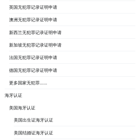
英国无犯罪记录证明申请
澳洲无犯罪记录证明申请
新西兰无犯罪记录证明申请
新加坡无犯罪记录证明申请
法国无犯罪记录证明申请
德国无犯罪记录证明申请
更多国家无犯罪……
海牙认证
美国海牙认证
美国出生证海牙认证
美国结婚证海牙认证