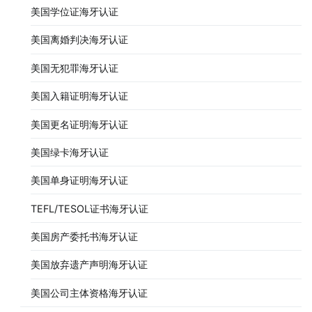
美国学位证海牙认证
美国离婚判决海牙认证
美国无犯罪海牙认证
美国入籍证明海牙认证
美国更名证明海牙认证
美国绿卡海牙认证
美国单身证明海牙认证
TEFL/TESOL证书海牙认证
美国房产委托书海牙认证
美国放弃遗产声明海牙认证
美国公司主体资格海牙认证