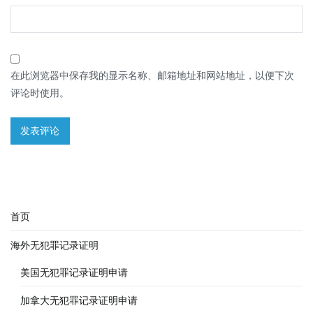
在此浏览器中保存我的显示名称、邮箱地址和网站地址，以便下次
评论时使用。
首页
海外无犯罪记录证明
美国无犯罪记录证明申请
加拿大无犯罪记录证明申请