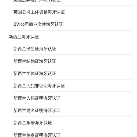
英国公司主体资格海牙认证
BVI公司商业文件海牙认证
新西兰海牙认证
新西兰出生证海牙认证
新西兰结婚证海牙认证
新西兰学位证海牙认证
新西兰无犯罪证明海牙认证
新西兰入籍证明海牙认证
新西兰更名证明海牙认证
新西兰永居海牙认证
新西兰单身证明海牙认证