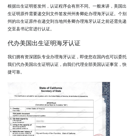
根据出生证明签发州，认证程序会有所不同。一般来讲，美国出
生证明原件需要递交到文件签发州州务卿处办理海牙认证。个别
州的出生证原件在递交到当地州务卿办理海牙认证之前还需先递
交至县书记官进行认证。
代办美国出生证明海牙认证
我们拥有资深团队专业办理海牙认证，即使您在国内也可以委托
我们代办美国出生证明认证，由我们代理全部美国认证事宜，快
捷可靠。