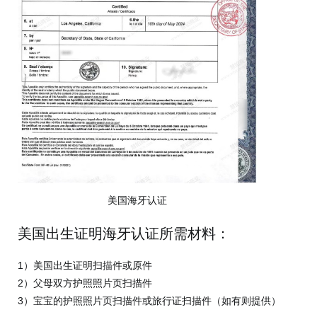
美国海牙认证
美国出生证明海牙认证所需材料：
1）美国出生证明扫描件或原件
2）父母双方护照照片页扫描件
3）宝宝的护照照片页扫描件或旅行证扫描件（如有则提供）