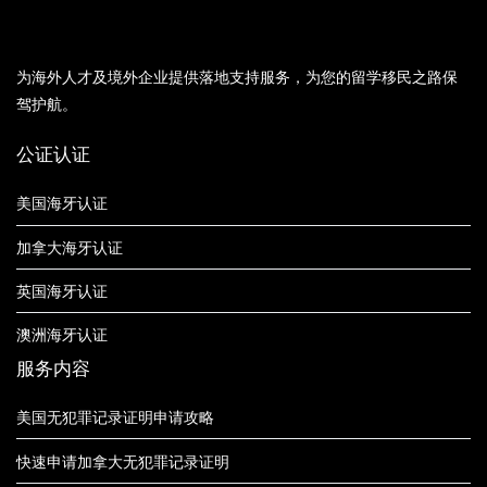
为海外人才及境外企业提供落地支持服务，为您的留学移民之路保
驾护航。
公证认证
美国海牙认证
加拿大海牙认证
英国海牙认证
澳洲海牙认证
服务内容
美国无犯罪记录证明申请攻略
快速申请加拿大无犯罪记录证明