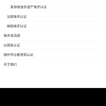
新加坡放弃遗产海牙认证
法国海牙认证
德国海牙认证
海牙成员国
出国双认证
国外学位教育部认证
关于我们