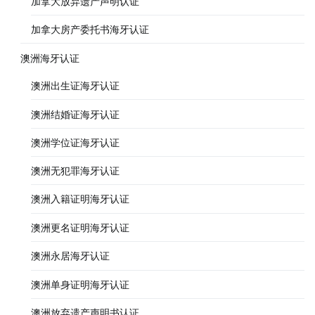
加拿大放弃遗产声明认证
加拿大房产委托书海牙认证
澳洲海牙认证
澳洲出生证海牙认证
澳洲结婚证海牙认证
澳洲学位证海牙认证
澳洲无犯罪海牙认证
澳洲入籍证明海牙认证
澳洲更名证明海牙认证
澳洲永居海牙认证
澳洲单身证明海牙认证
澳洲放弃遗产声明书认证