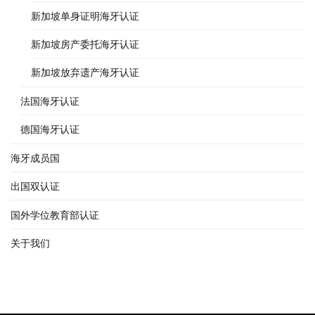
新加坡单身证明海牙认证
新加坡房产委托海牙认证
新加坡放弃遗产海牙认证
法国海牙认证
德国海牙认证
海牙成员国
出国双认证
国外学位教育部认证
关于我们