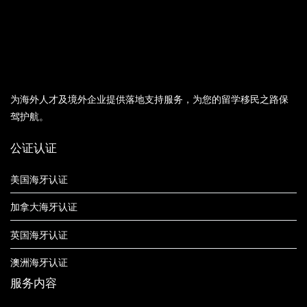
为海外人才及境外企业提供落地支持服务，为您的留学移民之路保
驾护航。
公证认证
美国海牙认证
加拿大海牙认证
英国海牙认证
澳洲海牙认证
服务内容