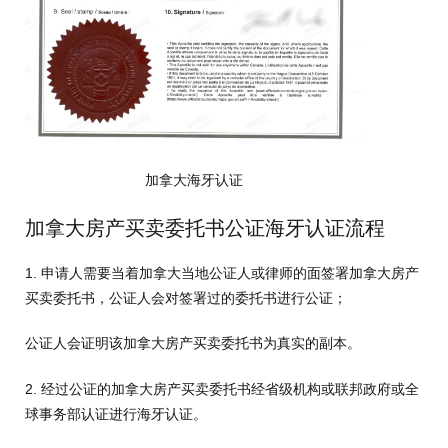
加拿大海牙认证
加拿大房产买卖委托书公证海牙认证流程
1. 申请人需要当着加拿大当地公证人或律师的面签署加拿大房产
买卖委托书，公证人会对签署过的委托书进行公证；
公证人会证明该加拿大房产买卖委托书为真实的副本。
2. 经过公证的加拿大房产买卖委托书经省级机构或联邦政府或全
球事务部认证进行海牙认证。