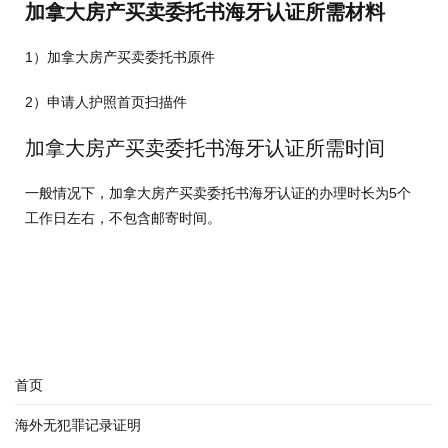
加拿大房产买卖委托书
海牙认证所需材料
1）加拿大房产买卖委托书原件
2）申请人护照首页扫描件
加拿大房产买卖委托书海牙认证所需时间
一般情况下，加拿大房产买卖委托书海牙认证的办理时长为5个
工作日左右，不包含邮寄时间。
首页
海外无犯罪记录证明