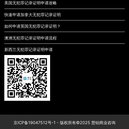
美国无犯罪记录证明申请攻略
快速申请加拿大无犯罪记录证明
如何申请英国无犯罪记录证明？
澳洲无犯罪记录证明申请流程
新西兰无犯罪记录证明申请
京ICP备19047512号-1
- 版权所有©2025 慧铂商业咨询