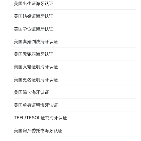
美国出生证海牙认证
美国结婚证海牙认证
美国学位证海牙认证
美国离婚判决海牙认证
美国无犯罪海牙认证
美国入籍证明海牙认证
美国更名证明海牙认证
美国绿卡海牙认证
美国单身证明海牙认证
TEFL/TESOL证书海牙认证
美国房产委托书海牙认证