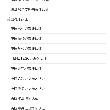
澳洲房产委托书海牙认证
英国海牙认证
英国出生证海牙认证
英国结婚证海牙认证
英国学位证海牙认证
TEFL/TESO证海牙认证
英国无犯罪海牙认证
英国入籍证明海牙认证
英国更名证明海牙认证
英国永居海牙认证
英国单身证明海牙认证