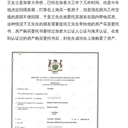
王女士是加拿大华侨，已经在加拿大工作了几年时间。但是今年
他决定回国发展，打算在上海买一套房子，但是现在因为工作交
接的原因不便回国，于是王先生就委托其朋友在国内帮他买房。
这种情况下王先生的朋友需要提供王先生寄给他的房产买卖委托
书，房产购买委托书要经过加拿大公证人公证与海牙认证。在拿
到认证过的房产购买委托书后，刘先生成功在上海购置了房产。