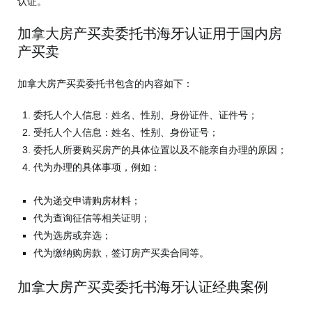
认证。
加拿大房产买卖委托书海牙认证用于国内房
产买卖
加拿大房产买卖委托书包含的内容如下：
委托人个人信息：姓名、性别、身份证件、证件号；
受托人个人信息：姓名、性别、身份证号；
委托人所要购买房产的具体位置以及不能亲自办理的原因；
代为办理的具体事项，例如：
代为递交申请购房材料；
代为查询征信等相关证明；
代为选房或弃选；
代为缴纳购房款，签订房产买卖合同等。
加拿大房产买卖委托书海牙认证经典案例