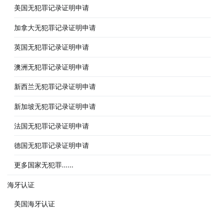
美国无犯罪记录证明申请
加拿大无犯罪记录证明申请
英国无犯罪记录证明申请
澳洲无犯罪记录证明申请
新西兰无犯罪记录证明申请
新加坡无犯罪记录证明申请
法国无犯罪记录证明申请
德国无犯罪记录证明申请
更多国家无犯罪……
海牙认证
美国海牙认证