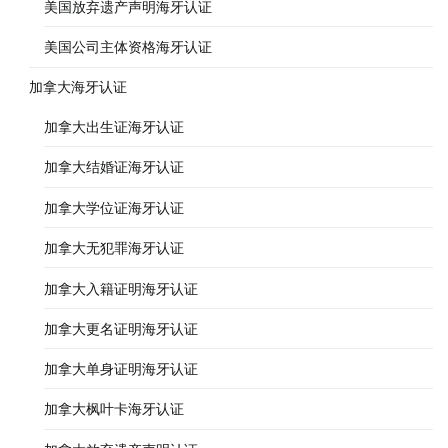
美国放弃遗产声明海牙认证
美国公司主体资格海牙认证
加拿大海牙认证
加拿大出生证海牙认证
加拿大结婚证海牙认证
加拿大学位证海牙认证
加拿大无犯罪海牙认证
加拿大入籍证明海牙认证
加拿大更名证明海牙认证
加拿大单身证明海牙认证
加拿大枫叶卡海牙认证