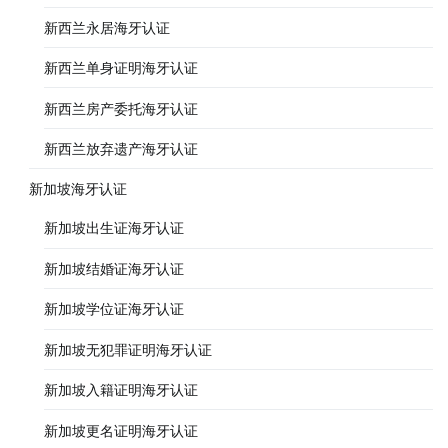
新西兰永居海牙认证
新西兰单身证明海牙认证
新西兰房产委托海牙认证
新西兰放弃遗产海牙认证
新加坡海牙认证
新加坡出生证海牙认证
新加坡结婚证海牙认证
新加坡学位证海牙认证
新加坡无犯罪证明海牙认证
新加坡入籍证明海牙认证
新加坡更名证明海牙认证