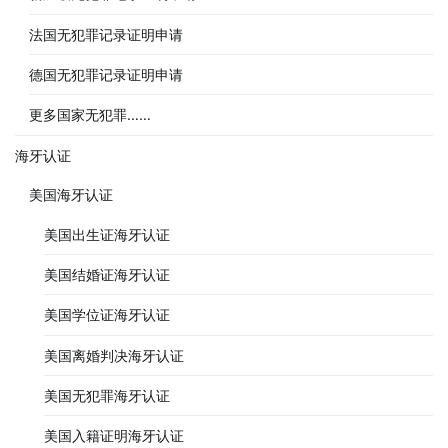
法国无犯罪记录证明申请
德国无犯罪记录证明申请
更多国家无犯罪……
海牙认证
美国海牙认证
美国出生证海牙认证
美国结婚证海牙认证
美国学位证海牙认证
美国离婚判决海牙认证
美国无犯罪海牙认证
美国入籍证明海牙认证