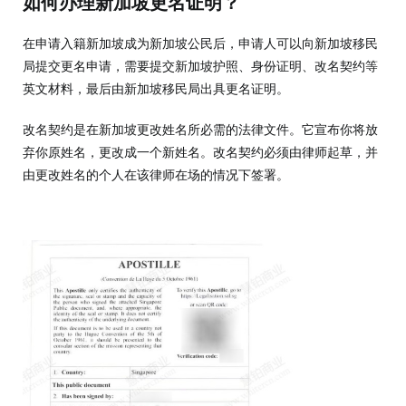
如何办理新加坡更名证明？
在申请入籍新加坡成为新加坡公民后，申请人可以向新加坡移民
局提交更名申请，需要提交新加坡护照、身份证明、改名契约等
英文材料，最后由新加坡移民局出具更名证明。
改名契约是在新加坡更改姓名所必需的法律文件。它宣布你将放
弃你原姓名，更改成一个新姓名。改名契约必须由律师起草，并
由更改姓名的个人在该律师在场的情况下签署。