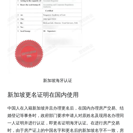
新加坡海牙认证
新加坡更名证明在国内使用
中国人在入籍新加坡并且办理更名后，在国内办理房产交易、结
婚登记等事务时，政府部门要求申请人对原姓名及现用名办理同
一人证明并进行认证，即更名证明海牙认证。在进行房产交易
时，由于房产证上的中国名字和更名后的新加坡名字不一致，房