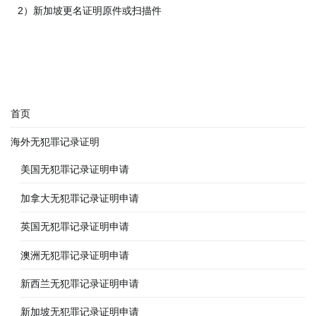
2）新加坡更名证明原件或扫描件
首页
海外无犯罪记录证明
美国无犯罪记录证明申请
加拿大无犯罪记录证明申请
英国无犯罪记录证明申请
澳洲无犯罪记录证明申请
新西兰无犯罪记录证明申请
新加坡无犯罪记录证明申请