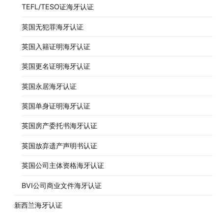
TEFL/TESO证海牙认证
英国无犯罪海牙认证
英国入籍证明海牙认证
英国更名证明海牙认证
英国永居海牙认证
英国单身证明海牙认证
英国房产委托书海牙认证
英国放弃遗产声明书认证
英国公司主体资格海牙认证
BVI公司商业文件海牙认证
新西兰海牙认证