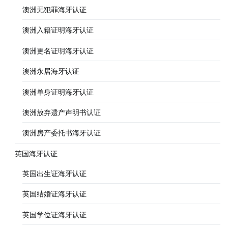
澳洲无犯罪海牙认证
澳洲入籍证明海牙认证
澳洲更名证明海牙认证
澳洲永居海牙认证
澳洲单身证明海牙认证
澳洲放弃遗产声明书认证
澳洲房产委托书海牙认证
英国海牙认证
英国出生证海牙认证
英国结婚证海牙认证
英国学位证海牙认证