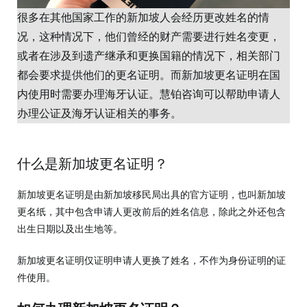
很多在其他国家工作的新加坡人会经历更改姓名的情
况，这种情况下，他们曾经的财产需要进行姓名变更，
或者在涉及到遗产继承和更换国籍的情况下，相关部门
都会要求提供他们的更名证明。而新加坡更名证明在国
内使用时需要办理海牙认证。慧铂咨询可以帮助申请人
办理公证及海牙认证相关的事务。
什么是新加坡更名证明？
新加坡更名证明是由新加坡移民局出具的官方证明，也叫新加坡
更名纸，其中包含申请人更改前后的姓名信息，除此之外还包含
出生日期以及出生地等。
新加坡更名证明仅证明申请人更换了姓名，不作为身份证明的证
件使用。