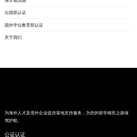
海牙成员国
出国双认证
国外学位教育部认证
关于我们
为海外人才及境外企业提供落地支持服务，为您的留学移民之路保
驾护航。
公证认证