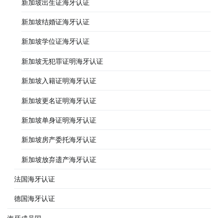
新加坡出生证海牙认证
新加坡结婚证海牙认证
新加坡学位证海牙认证
新加坡无犯罪证明海牙认证
新加坡入籍证明海牙认证
新加坡更名证明海牙认证
新加坡单身证明海牙认证
新加坡房产委托海牙认证
新加坡放弃遗产海牙认证
法国海牙认证
德国海牙认证