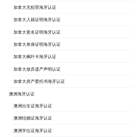
加拿大无犯罪海牙认证
加拿大入籍证明海牙认证
加拿大更名证明海牙认证
加拿大单身证明海牙认证
加拿大枫叶卡海牙认证
加拿大放弃遗产声明认证
加拿大房产委托书海牙认证
澳洲海牙认证
澳洲出生证海牙认证
澳洲结婚证海牙认证
澳洲学位证海牙认证