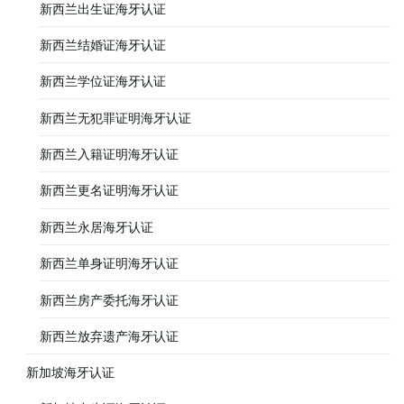
新西兰出生证海牙认证
新西兰结婚证海牙认证
新西兰学位证海牙认证
新西兰无犯罪证明海牙认证
新西兰入籍证明海牙认证
新西兰更名证明海牙认证
新西兰永居海牙认证
新西兰单身证明海牙认证
新西兰房产委托海牙认证
新西兰放弃遗产海牙认证
新加坡海牙认证