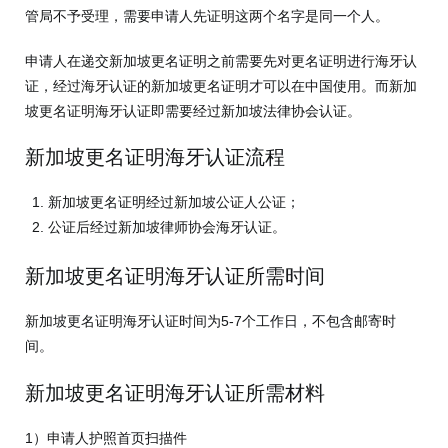
管局不予受理，需要申请人先证明这两个名字是同一个人。
申请人在递交新加坡更名证明之前需要先对更名证明进行海牙认
证，经过海牙认证的新加坡更名证明才可以在中国使用。而新加
坡更名证明海牙认证即需要经过新加坡法律协会认证。
新加坡更名证明海牙认证流程
新加坡更名证明经过新加坡公证人公证；
公证后经过新加坡律师协会海牙认证。
新加坡更名证明海牙认证所需时间
新加坡更名证明海牙认证时间为5-7个工作日，不包含邮寄时
间。
新加坡更名证明海牙认证所需材料
1）申请人护照首页扫描件