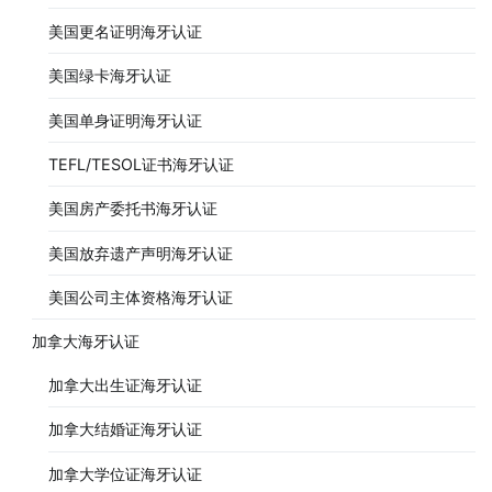
美国更名证明海牙认证
美国绿卡海牙认证
美国单身证明海牙认证
TEFL/TESOL证书海牙认证
美国房产委托书海牙认证
美国放弃遗产声明海牙认证
美国公司主体资格海牙认证
加拿大海牙认证
加拿大出生证海牙认证
加拿大结婚证海牙认证
加拿大学位证海牙认证