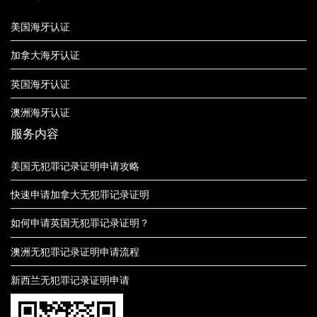
美国海牙认证
加拿大海牙认证
英国海牙认证
澳洲海牙认证
服务内容
美国无犯罪记录证明申请攻略
快速申请加拿大无犯罪记录证明
如何申请英国无犯罪记录证明？
澳洲无犯罪记录证明申请流程
新西兰无犯罪记录证明申请