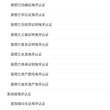
新西兰结婚证海牙认证
新西兰学位证海牙认证
新西兰无犯罪证明海牙认证
新西兰入籍证明海牙认证
新西兰更名证明海牙认证
新西兰永居海牙认证
新西兰单身证明海牙认证
新西兰房产委托海牙认证
新西兰放弃遗产海牙认证
新加坡海牙认证
新加坡出生证海牙认证