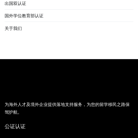
出国双认证
国外学位教育部认证
关于我们
为海外人才及境外企业提供落地支持服务，为您的留学移民之路保
驾护航。
公证认证