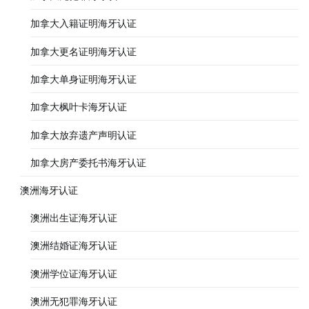
加拿大入籍证明海牙认证
加拿大更名证明海牙认证
加拿大单身证明海牙认证
加拿大枫叶卡海牙认证
加拿大放弃遗产声明认证
加拿大房产委托书海牙认证
澳洲海牙认证
澳洲出生证海牙认证
澳洲结婚证海牙认证
澳洲学位证海牙认证
澳洲无犯罪海牙认证