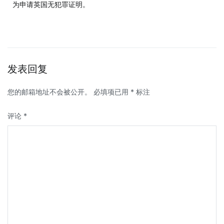
为申请英国无犯罪证明。
发表回复
您的邮箱地址不会被公开。
必填项已用
*
标注
评论
*