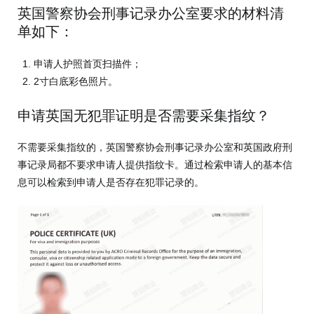
英国警察协会刑事记录办公室要求的材料清
单如下：
申请人护照首页扫描件；
2寸白底彩色照片。
申请英国无犯罪证明是否需要采集指纹？
不需要采集指纹的，英国警察协会刑事记录办公室和英国政府刑
事记录局都不要求申请人提供指纹卡。通过检索申请人的基本信
息可以检索到申请人是否存在犯罪记录的。