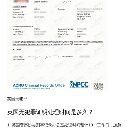
英国无犯罪
英国无犯罪证明处理时间是多久？
1. 英国警察协会刑事记录办公室处理时间预计10个工作日，加急