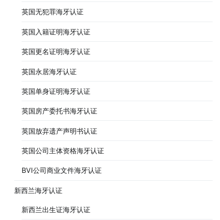
英国无犯罪海牙认证
英国入籍证明海牙认证
英国更名证明海牙认证
英国永居海牙认证
英国单身证明海牙认证
英国房产委托书海牙认证
英国放弃遗产声明书认证
英国公司主体资格海牙认证
BVI公司商业文件海牙认证
新西兰海牙认证
新西兰出生证海牙认证