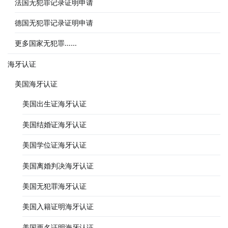
法国无犯罪记录证明申请
德国无犯罪记录证明申请
更多国家无犯罪……
海牙认证
美国海牙认证
美国出生证海牙认证
美国结婚证海牙认证
美国学位证海牙认证
美国离婚判决海牙认证
美国无犯罪海牙认证
美国入籍证明海牙认证
美国更名证明海牙认证