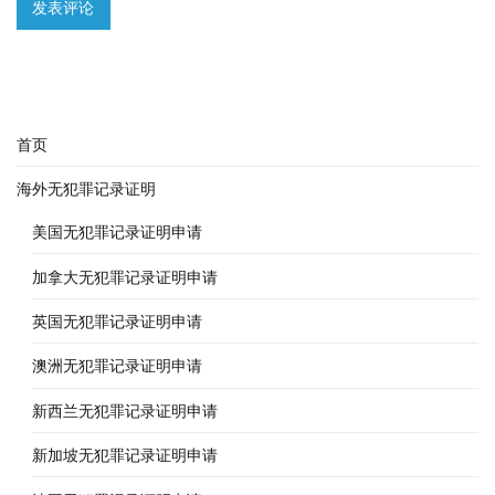
首页
海外无犯罪记录证明
美国无犯罪记录证明申请
加拿大无犯罪记录证明申请
英国无犯罪记录证明申请
澳洲无犯罪记录证明申请
新西兰无犯罪记录证明申请
新加坡无犯罪记录证明申请