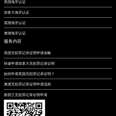
美国海牙认证
加拿大海牙认证
英国海牙认证
澳洲海牙认证
服务内容
美国无犯罪记录证明申请攻略
快速申请加拿大无犯罪记录证明
如何申请英国无犯罪记录证明？
澳洲无犯罪记录证明申请流程
新西兰无犯罪记录证明申请