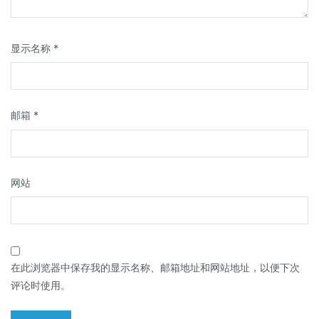
显示名称
*
邮箱
*
网站
在此浏览器中保存我的显示名称、邮箱地址和网站地址，以便下次
评论时使用。