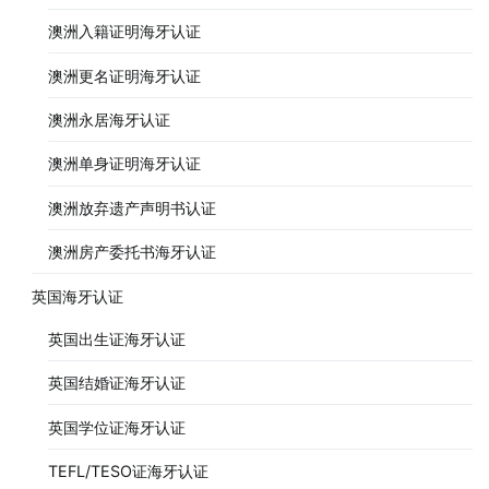
澳洲入籍证明海牙认证
澳洲更名证明海牙认证
澳洲永居海牙认证
澳洲单身证明海牙认证
澳洲放弃遗产声明书认证
澳洲房产委托书海牙认证
英国海牙认证
英国出生证海牙认证
英国结婚证海牙认证
英国学位证海牙认证
TEFL/TESO证海牙认证