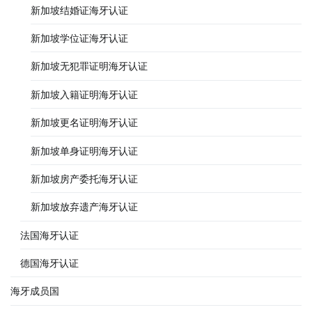
新加坡结婚证海牙认证
新加坡学位证海牙认证
新加坡无犯罪证明海牙认证
新加坡入籍证明海牙认证
新加坡更名证明海牙认证
新加坡单身证明海牙认证
新加坡房产委托海牙认证
新加坡放弃遗产海牙认证
法国海牙认证
德国海牙认证
海牙成员国