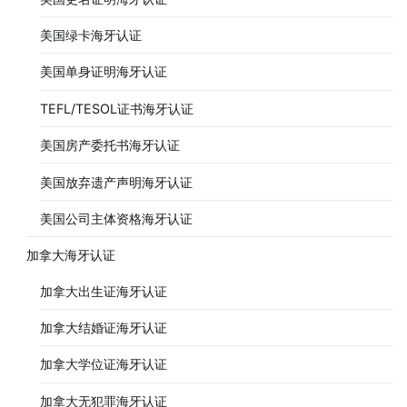
美国绿卡海牙认证
美国单身证明海牙认证
TEFL/TESOL证书海牙认证
美国房产委托书海牙认证
美国放弃遗产声明海牙认证
美国公司主体资格海牙认证
加拿大海牙认证
加拿大出生证海牙认证
加拿大结婚证海牙认证
加拿大学位证海牙认证
加拿大无犯罪海牙认证