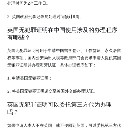
处理时间为2个工作日。
2. 英国政府刑事记录局处理时间预计8周。
英国无犯罪证明在中国使用涉及的办理程序
有哪些？
英国无犯罪证明可用于申请中国留学签证、工作签证、永久居留
权等事项，国内公安局出入境等政府部门会要求申请人提供英国
无犯罪证明并办理海牙认证，具体办理程序如下：
1. 申请英国无犯罪证明；
2. 将英国无犯罪证明递交至英国外交部办理认证。
英国无犯罪证明可以委托第三方代为办理
吗？
如果申请人本人不在英国，或不便回到英国，可以委托第三方代