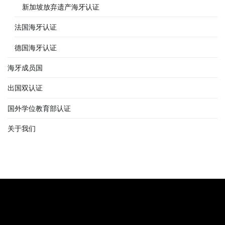
新加坡放弃遗产海牙认证
法国海牙认证
德国海牙认证
海牙成员国
出国双认证
国外学位教育部认证
关于我们