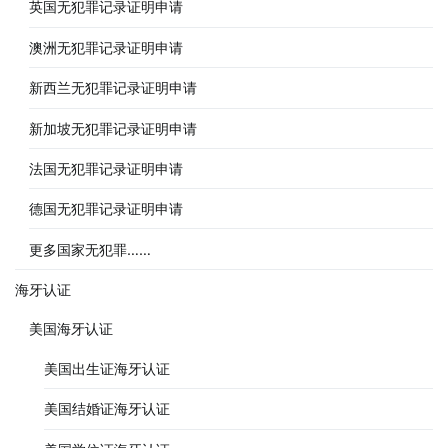
英国无犯罪记录证明申请
澳洲无犯罪记录证明申请
新西兰无犯罪记录证明申请
新加坡无犯罪记录证明申请
法国无犯罪记录证明申请
德国无犯罪记录证明申请
更多国家无犯罪……
海牙认证
美国海牙认证
美国出生证海牙认证
美国结婚证海牙认证