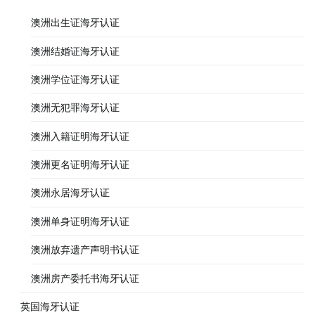
澳洲出生证海牙认证
澳洲结婚证海牙认证
澳洲学位证海牙认证
澳洲无犯罪海牙认证
澳洲入籍证明海牙认证
澳洲更名证明海牙认证
澳洲永居海牙认证
澳洲单身证明海牙认证
澳洲放弃遗产声明书认证
澳洲房产委托书海牙认证
英国海牙认证