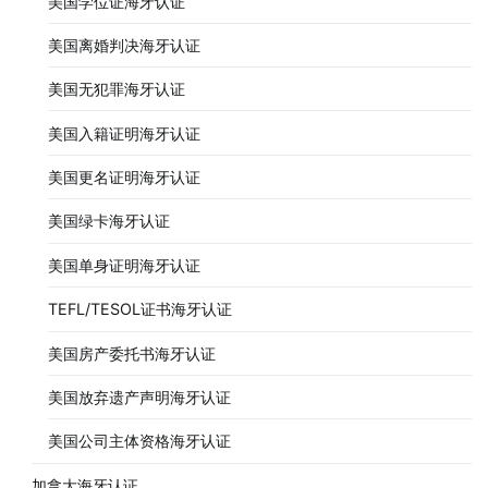
美国学位证海牙认证
美国离婚判决海牙认证
美国无犯罪海牙认证
美国入籍证明海牙认证
美国更名证明海牙认证
美国绿卡海牙认证
美国单身证明海牙认证
TEFL/TESOL证书海牙认证
美国房产委托书海牙认证
美国放弃遗产声明海牙认证
美国公司主体资格海牙认证
加拿大海牙认证