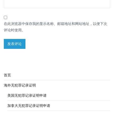
在此浏览器中保存我的显示名称、邮箱地址和网站地址，以便下次
评论时使用。
首页
海外无犯罪记录证明
美国无犯罪记录证明申请
加拿大无犯罪记录证明申请