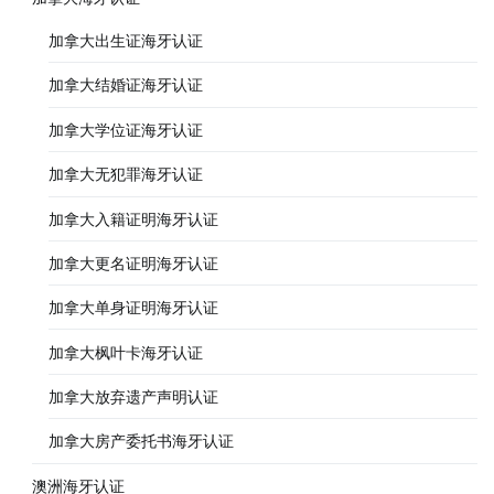
加拿大出生证海牙认证
加拿大结婚证海牙认证
加拿大学位证海牙认证
加拿大无犯罪海牙认证
加拿大入籍证明海牙认证
加拿大更名证明海牙认证
加拿大单身证明海牙认证
加拿大枫叶卡海牙认证
加拿大放弃遗产声明认证
加拿大房产委托书海牙认证
澳洲海牙认证