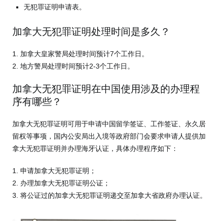
无犯罪证明申请表。
加拿大无犯罪证明处理时间是多久？
1. 加拿大皇家警局处理时间预计7个工作日。
2. 地方警局处理时间预计2-3个工作日。
加拿大无犯罪证明在中国使用涉及的办理程
序有哪些？
加拿大无犯罪证明可用于申请中国留学签证、工作签证、永久居
留权等事项，国内公安局出入境等政府部门会要求申请人提供加
拿大无犯罪证明并办理海牙认证，具体办理程序如下：
1. 申请加拿大无犯罪证明；
2. 办理加拿大无犯罪证明公证；
3. 将公证过的加拿大无犯罪证明递交至加拿大省政府办理认证。