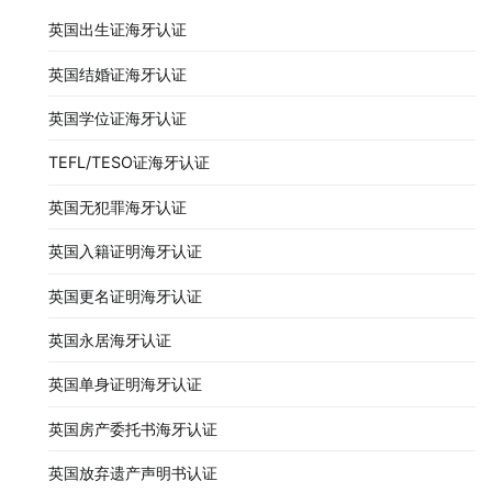
英国出生证海牙认证
英国结婚证海牙认证
英国学位证海牙认证
TEFL/TESO证海牙认证
英国无犯罪海牙认证
英国入籍证明海牙认证
英国更名证明海牙认证
英国永居海牙认证
英国单身证明海牙认证
英国房产委托书海牙认证
英国放弃遗产声明书认证