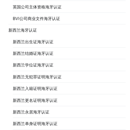
英国公司主体资格海牙认证
BVI公司商业文件海牙认证
新西兰海牙认证
新西兰出生证海牙认证
新西兰结婚证海牙认证
新西兰学位证海牙认证
新西兰无犯罪证明海牙认证
新西兰入籍证明海牙认证
新西兰更名证明海牙认证
新西兰永居海牙认证
新西兰单身证明海牙认证