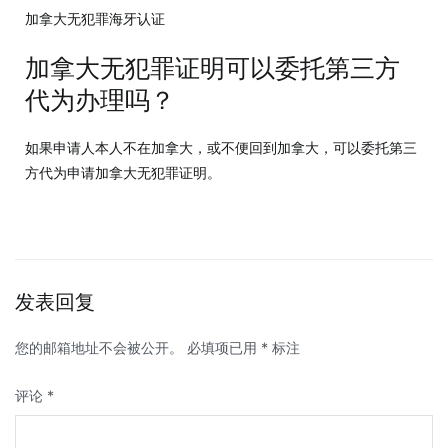
加拿大无犯罪海牙认证
加拿大无犯罪证明可以委托第三方
代为办理吗？
如果申请人本人不在加拿大，或不便回到加拿大，可以委托第三
方代为申请加拿大无犯罪证明。
发表回复
您的邮箱地址不会被公开。
必填项已用
*
标注
评论
*