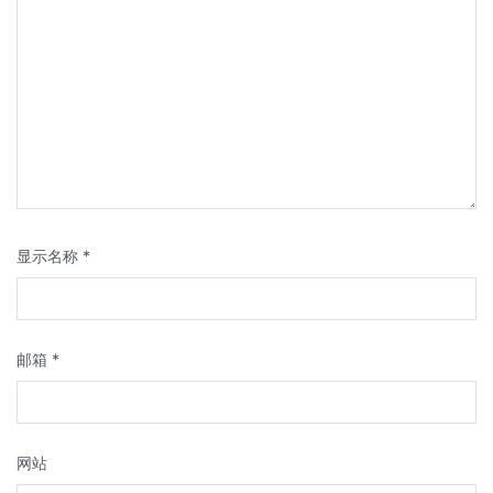
显示名称
*
邮箱
*
网站