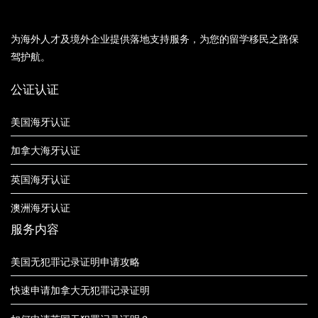
为海外人才及境外企业提供落地支持服务，为您的留学移民之路保
驾护航。
公证认证
美国海牙认证
加拿大海牙认证
英国海牙认证
澳洲海牙认证
服务内容
美国无犯罪记录证明申请攻略
快速申请加拿大无犯罪记录证明