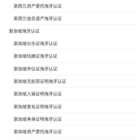
新西兰房产委托海牙认证
新西兰放弃遗产海牙认证
新加坡海牙认证
新加坡出生证海牙认证
新加坡结婚证海牙认证
新加坡学位证海牙认证
新加坡无犯罪证明海牙认证
新加坡入籍证明海牙认证
新加坡更名证明海牙认证
新加坡单身证明海牙认证
新加坡房产委托海牙认证