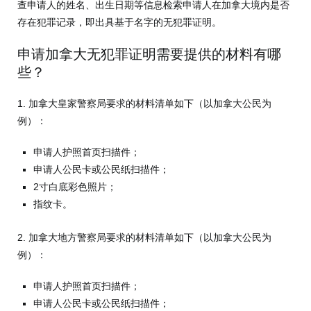
查申请人的姓名、出生日期等信息检索申请人在加拿大境内是否
存在犯罪记录，即出具基于名字的无犯罪证明。
申请加拿大无犯罪证明需要提供的材料有哪
些？
1. 加拿大皇家警察局要求的材料清单如下（以加拿大公民为
例）：
申请人护照首页扫描件；
申请人公民卡或公民纸扫描件；
2寸白底彩色照片；
指纹卡。
2. 加拿大地方警察局要求的材料清单如下（以加拿大公民为
例）：
申请人护照首页扫描件；
申请人公民卡或公民纸扫描件；