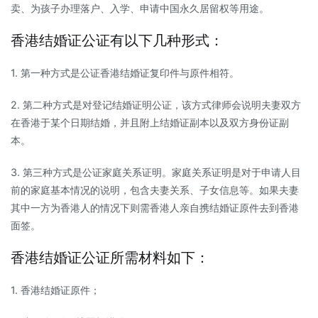
卖、为孩子办理落户、入学、申请中国永久居留权等用途。
香港结婚证公证有以下几种形式：
1. 第一种方式是公证香港结婚证复印件与原件相符。
2. 第二种方式是对登记结婚证明公证，该方式律师会说明夫妻双方
在香港于某个日期结婚，并且附上结婚证副本以及双方身份证副
本。
3. 第三种方式是公证家庭关系证明。家庭关系证明是对于申请人目
前的家庭基本情况的说明，包含夫妻关系、子女信息等。如果夫妻
其中一方为香港人的情况下则需香港人亲自携结婚证原件去到香港
面签。
香港结婚证公证所需材料如下：
1. 香港结婚证原件；