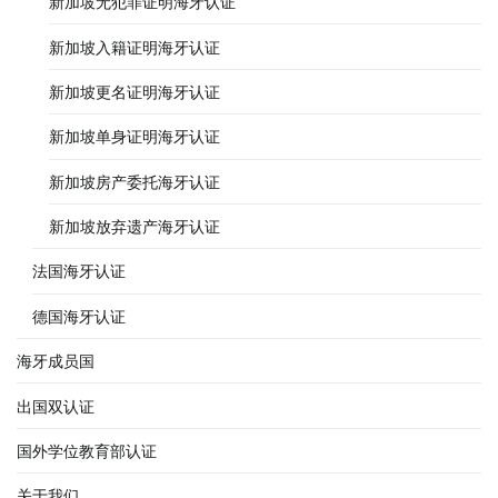
新加坡无犯罪证明海牙认证
新加坡入籍证明海牙认证
新加坡更名证明海牙认证
新加坡单身证明海牙认证
新加坡房产委托海牙认证
新加坡放弃遗产海牙认证
法国海牙认证
德国海牙认证
海牙成员国
出国双认证
国外学位教育部认证
关于我们