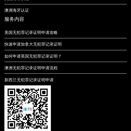
澳洲海牙认证
服务内容
美国无犯罪记录证明申请攻略
快速申请加拿大无犯罪记录证明
如何申请英国无犯罪记录证明？
澳洲无犯罪记录证明申请流程
新西兰无犯罪记录证明申请