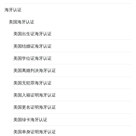
海牙认证
美国海牙认证
美国出生证海牙认证
美国结婚证海牙认证
美国学位证海牙认证
美国离婚判决海牙认证
美国无犯罪海牙认证
美国入籍证明海牙认证
美国更名证明海牙认证
美国绿卡海牙认证
美国单身证明海牙认证