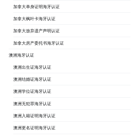
加拿大单身证明海牙认证
加拿大枫叶卡海牙认证
加拿大放弃遗产声明认证
加拿大房产委托书海牙认证
澳洲海牙认证
澳洲出生证海牙认证
澳洲结婚证海牙认证
澳洲学位证海牙认证
澳洲无犯罪海牙认证
澳洲入籍证明海牙认证
澳洲更名证明海牙认证