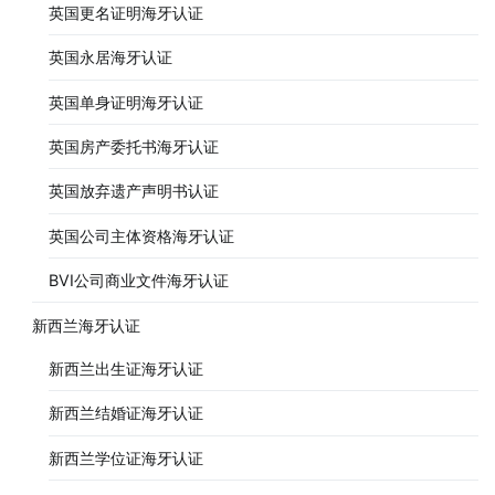
英国更名证明海牙认证
英国永居海牙认证
英国单身证明海牙认证
英国房产委托书海牙认证
英国放弃遗产声明书认证
英国公司主体资格海牙认证
BVI公司商业文件海牙认证
新西兰海牙认证
新西兰出生证海牙认证
新西兰结婚证海牙认证
新西兰学位证海牙认证