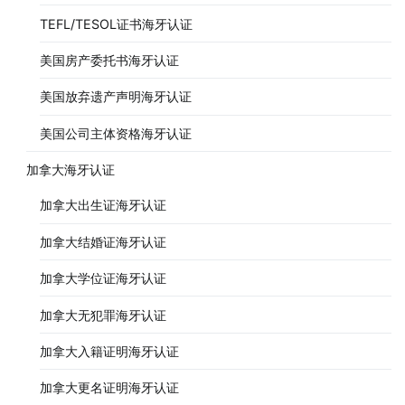
TEFL/TESOL证书海牙认证
美国房产委托书海牙认证
美国放弃遗产声明海牙认证
美国公司主体资格海牙认证
加拿大海牙认证
加拿大出生证海牙认证
加拿大结婚证海牙认证
加拿大学位证海牙认证
加拿大无犯罪海牙认证
加拿大入籍证明海牙认证
加拿大更名证明海牙认证