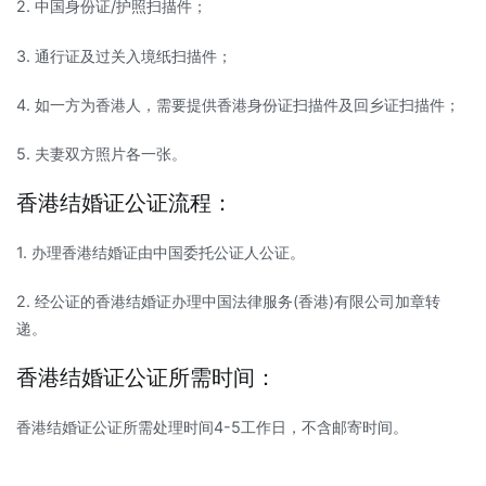
2. 中国身份证/护照扫描件；
3. 通行证及过关入境纸扫描件；
4. 如一方为香港人，需要提供香港身份证扫描件及回乡证扫描件；
5. 夫妻双方照片各一张。
香港结婚证公证流程：
1. 办理香港结婚证由中国委托公证人公证。
2. 经公证的香港结婚证办理中国法律服务(香港)有限公司加章转
递。
香港结婚证公证所需时间：
香港结婚证公证所需处理时间4-5工作日，不含邮寄时间。