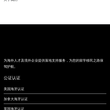
为海外人才及境外企业提供落地支持服务，为您的留学移民之路保
驾护航。
公证认证
美国海牙认证
加拿大海牙认证
英国海牙认证