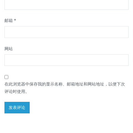
邮箱
*
网站
在此浏览器中保存我的显示名称、邮箱地址和网站地址，以便下次
评论时使用。