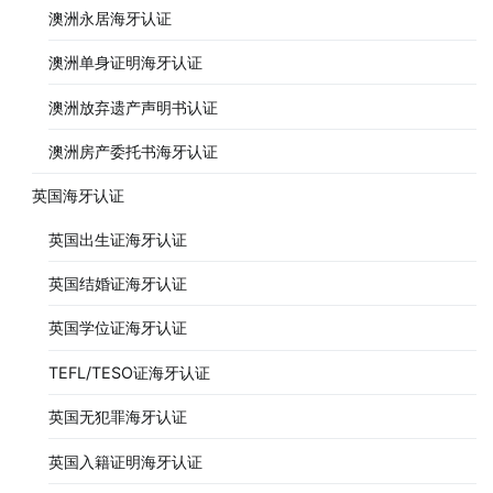
澳洲永居海牙认证
澳洲单身证明海牙认证
澳洲放弃遗产声明书认证
澳洲房产委托书海牙认证
英国海牙认证
英国出生证海牙认证
英国结婚证海牙认证
英国学位证海牙认证
TEFL/TESO证海牙认证
英国无犯罪海牙认证
英国入籍证明海牙认证