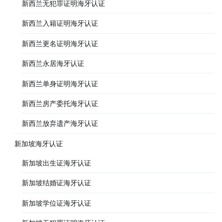
新西兰无犯罪证明海牙认证
新西兰入籍证明海牙认证
新西兰更名证明海牙认证
新西兰永居海牙认证
新西兰单身证明海牙认证
新西兰房产委托海牙认证
新西兰放弃遗产海牙认证
新加坡海牙认证
新加坡出生证海牙认证
新加坡结婚证海牙认证
新加坡学位证海牙认证