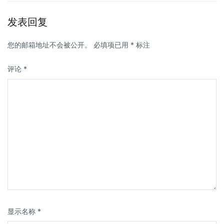
发表回复
您的邮箱地址不会被公开。
必填项已用
*
标注
评论
*
显示名称
*