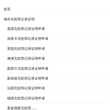
首页
海外无犯罪记录证明
美国无犯罪记录证明申请
加拿大无犯罪记录证明申请
英国无犯罪记录证明申请
澳洲无犯罪记录证明申请
新西兰无犯罪记录证明申请
新加坡无犯罪记录证明申请
法国无犯罪记录证明申请
德国无犯罪记录证明申请
更多国家无犯罪……