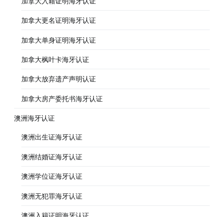
加拿大入籍证明海牙认证
加拿大更名证明海牙认证
加拿大单身证明海牙认证
加拿大枫叶卡海牙认证
加拿大放弃遗产声明认证
加拿大房产委托书海牙认证
澳洲海牙认证
澳洲出生证海牙认证
澳洲结婚证海牙认证
澳洲学位证海牙认证
澳洲无犯罪海牙认证
澳洲入籍证明海牙认证