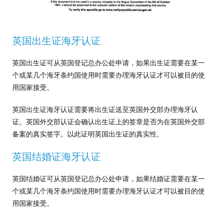
英国出生证海牙认证
英国出生证可从英国登记总办公处申请，如果出生证需要在某一
个或某几个海牙条约国使用时需要办理海牙认证才可以被目的使
用国家接受。
英国出生证海牙认证需要将出生证送至英国外交部办理海牙认
证。英国外交部认证会确认出生证上的签章是否为在英国外交部
备案的真实签字。以此证明英国出生证的真实性。
英国结婚证海牙认证
英国结婚证可从英国登记总办公处申请，如果结婚证需要在某一
个或某几个海牙条约国使用时需要办理海牙认证才可以被目的使
用国家接受。