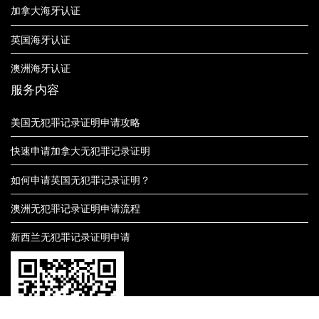
加拿大海牙认证
英国海牙认证
澳洲海牙认证
服务内容
美国无犯罪记录证明申请攻略
快速申请加拿大无犯罪记录证明
如何申请英国无犯罪记录证明？
澳洲无犯罪记录证明申请流程
新西兰无犯罪记录证明申请