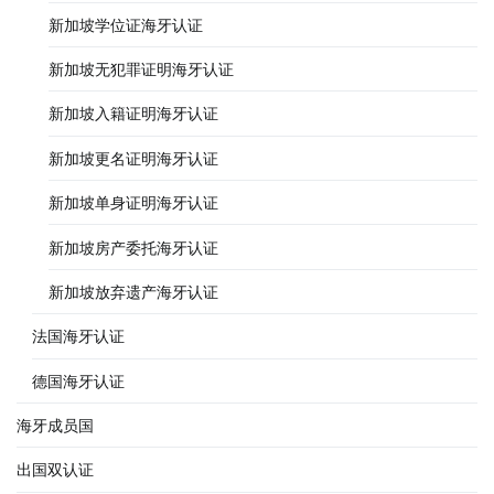
新加坡学位证海牙认证
新加坡无犯罪证明海牙认证
新加坡入籍证明海牙认证
新加坡更名证明海牙认证
新加坡单身证明海牙认证
新加坡房产委托海牙认证
新加坡放弃遗产海牙认证
法国海牙认证
德国海牙认证
海牙成员国
出国双认证