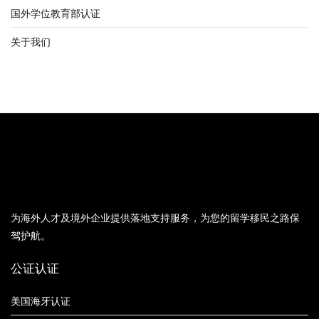
国外学位教育部认证
关于我们
为海外人才及境外企业提供落地支持服务，为您的留学移民之路保
驾护航。
公证认证
美国海牙认证