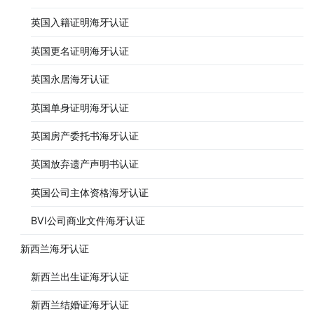
英国入籍证明海牙认证
英国更名证明海牙认证
英国永居海牙认证
英国单身证明海牙认证
英国房产委托书海牙认证
英国放弃遗产声明书认证
英国公司主体资格海牙认证
BVI公司商业文件海牙认证
新西兰海牙认证
新西兰出生证海牙认证
新西兰结婚证海牙认证