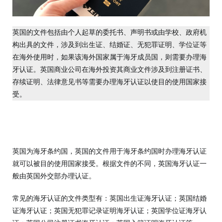
英国的文件包括由个人起草的委托书、声明书或由学校、政府机
构出具的文件，涉及到出生证、结婚证、无犯罪证明、学位证等
在海外使用时，如果该海外国家属于海牙成员国，则需要办理海
牙认证。英国商业公司在海外投资其商业文件涉及到注册证书、
存续证明、法律意见书等需要办理海牙认证以使目的使用国家接
受。
英国为海牙条约国，英国的文件用于海牙条约国时办理海牙认证
就可以被目的使用国家接受。根据文件的不同，英国海牙认证一
般由英国外交部办理认证。
常见的海牙认证的文件类型有：英国出生证海牙认证；英国结婚
证海牙认证；英国无犯罪记录证明海牙认证；英国学位证海牙认