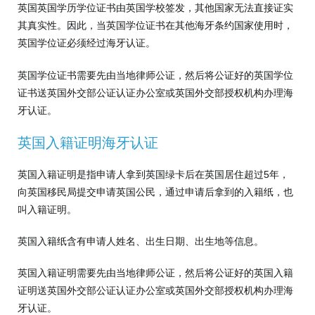
英国英国学历学位证书由英国学校签发，其他国家无法直接证实
其真实性。因此，当英国学位证书在其他海牙条约国家使用时，
英国学位证必须经过海牙认证。
英国学位证书需要先由当地律师公证，然后将公证好的英国学位
证书送英国外交部公证认证办公室或英国外交部授权机构办理海
牙认证。
英国入籍证明海牙认证
英国入籍证明是指申请人拿到英国绿卡后在英国居住超过5年，
向英国移民局提交申请英国公民，通过申请后拿到的入籍纸，也
叫入籍证明。
英国入籍纸含有申请人姓名、出生日期、出生地等信息。
英国入籍证明需要先由当地律师公证，然后将公证好的英国入籍
证明送英国外交部公证认证办公室或英国外交部授权机构办理海
牙认证。