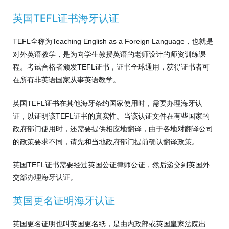
英国TEFL证书海牙认证
TEFL全称为Teaching English as a Foreign Language，也就是
对外英语教学，是为向学生教授英语的老师设计的师资训练课
程。考试合格者颁发TEFL证书，证书全球通用，获得证书者可
在所有非英语国家从事英语教学。
英国TEFL证书在其他海牙条约国家使用时，需要办理海牙认
证，以证明该TEFL证书的真实性。当该认证文件在有些国家的
政府部门使用时，还需要提供相应地翻译，由于各地对翻译公司
的政策要求不同，请先和当地政府部门提前确认翻译政策。
英国TEFL证书需要经过英国公证律师公证，然后递交到英国外
交部办理海牙认证。
英国更名证明海牙认证
英国更名证明也叫英国更名纸，是由内政部或英国皇家法院出