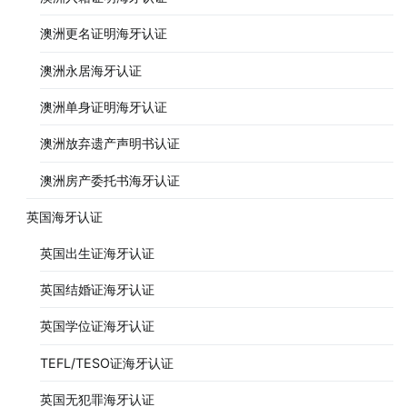
澳洲更名证明海牙认证
澳洲永居海牙认证
澳洲单身证明海牙认证
澳洲放弃遗产声明书认证
澳洲房产委托书海牙认证
英国海牙认证
英国出生证海牙认证
英国结婚证海牙认证
英国学位证海牙认证
TEFL/TESO证海牙认证
英国无犯罪海牙认证