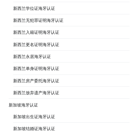
新西兰学位证海牙认证
新西兰无犯罪证明海牙认证
新西兰入籍证明海牙认证
新西兰更名证明海牙认证
新西兰永居海牙认证
新西兰单身证明海牙认证
新西兰房产委托海牙认证
新西兰放弃遗产海牙认证
新加坡海牙认证
新加坡出生证海牙认证
新加坡结婚证海牙认证