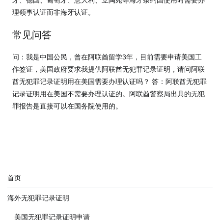
理领事认证而非海牙认证。
常见问答
问：我是中国公民，曾在阿联酋留学3年，目前需要申请美国工
作签证，美国政府要求我提供阿联酋无犯罪记录证明，请问阿联
酋无犯罪记录证明用在美国需要办理认证吗？ 答：阿联酋无犯罪
记录证明用在美国不需要办理认证的。阿联酋警察局出具的无犯
罪报告是直接可以在国务院使用的。
首页
海外无犯罪记录证明
美国无犯罪记录证明申请