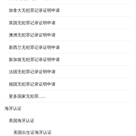
加拿大无犯罪记录证明申请
英国无犯罪记录证明申请
澳洲无犯罪记录证明申请
新西兰无犯罪记录证明申请
新加坡无犯罪记录证明申请
法国无犯罪记录证明申请
德国无犯罪记录证明申请
更多国家无犯罪……
海牙认证
美国海牙认证
美国出生证海牙认证