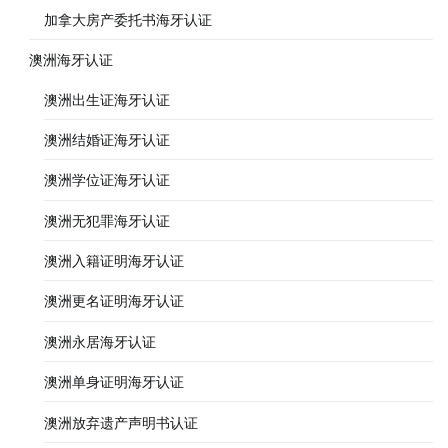
加拿大房产委托书海牙认证
澳洲海牙认证
澳洲出生证海牙认证
澳洲结婚证海牙认证
澳洲学位证海牙认证
澳洲无犯罪海牙认证
澳洲入籍证明海牙认证
澳洲更名证明海牙认证
澳洲永居海牙认证
澳洲单身证明海牙认证
澳洲放弃遗产声明书认证