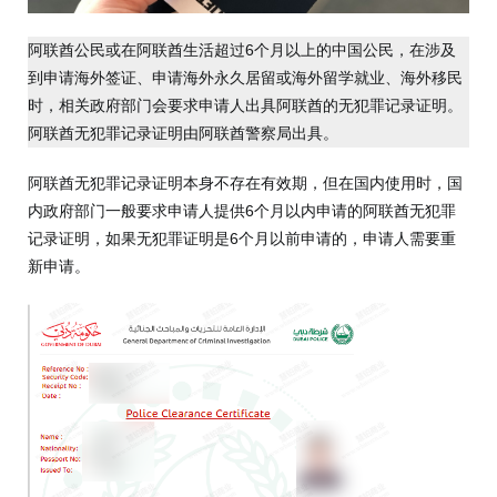
阿联酋公民或在阿联酋生活超过6个月以上的中国公民，在涉及
到申请海外签证、申请海外永久居留或海外留学就业、海外移民
时，相关政府部门会要求申请人出具阿联酋的无犯罪记录证明。
阿联酋无犯罪记录证明由阿联酋警察局出具。
阿联酋无犯罪记录证明本身不存在有效期，但在国内使用时，国
内政府部门一般要求申请人提供6个月以内申请的阿联酋无犯罪
记录证明，如果无犯罪证明是6个月以前申请的，申请人需要重
新申请。