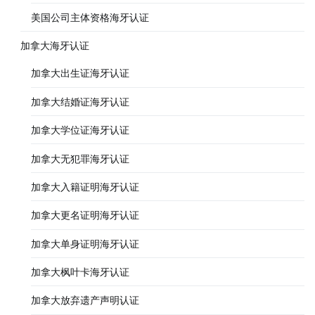
美国公司主体资格海牙认证
加拿大海牙认证
加拿大出生证海牙认证
加拿大结婚证海牙认证
加拿大学位证海牙认证
加拿大无犯罪海牙认证
加拿大入籍证明海牙认证
加拿大更名证明海牙认证
加拿大单身证明海牙认证
加拿大枫叶卡海牙认证
加拿大放弃遗产声明认证