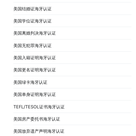
美国结婚证海牙认证
美国学位证海牙认证
美国离婚判决海牙认证
美国无犯罪海牙认证
美国入籍证明海牙认证
美国更名证明海牙认证
美国绿卡海牙认证
美国单身证明海牙认证
TEFL/TESOL证书海牙认证
美国房产委托书海牙认证
美国放弃遗产声明海牙认证