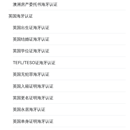
澳洲房产委托书海牙认证
英国海牙认证
英国出生证海牙认证
英国结婚证海牙认证
英国学位证海牙认证
TEFL/TESO证海牙认证
英国无犯罪海牙认证
英国入籍证明海牙认证
英国更名证明海牙认证
英国永居海牙认证
英国单身证明海牙认证