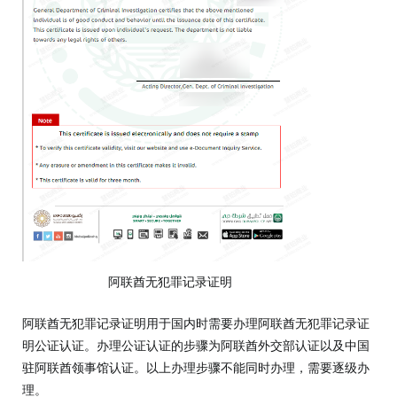
阿联酋无犯罪记录证明
阿联酋无犯罪记录证明用于国内时需要办理阿联酋无犯罪记录证
明公证认证。办理公证认证的步骤为阿联酋外交部认证以及中国
驻阿联酋领事馆认证。以上办理步骤不能同时办理，需要逐级办
理。