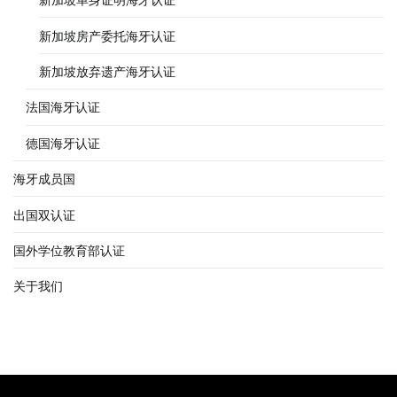
新加坡房产委托海牙认证
新加坡放弃遗产海牙认证
法国海牙认证
德国海牙认证
海牙成员国
出国双认证
国外学位教育部认证
关于我们