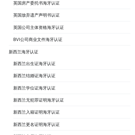
英国房产委托书海牙认证
英国放弃遗产声明书认证
英国公司主体资格海牙认证
BVI公司商业文件海牙认证
新西兰海牙认证
新西兰出生证海牙认证
新西兰结婚证海牙认证
新西兰学位证海牙认证
新西兰无犯罪证明海牙认证
新西兰入籍证明海牙认证
新西兰更名证明海牙认证