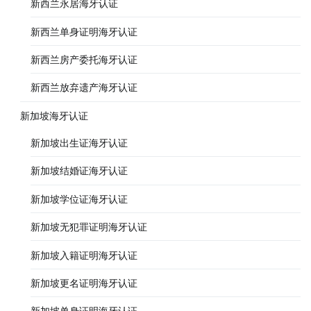
新西兰永居海牙认证
新西兰单身证明海牙认证
新西兰房产委托海牙认证
新西兰放弃遗产海牙认证
新加坡海牙认证
新加坡出生证海牙认证
新加坡结婚证海牙认证
新加坡学位证海牙认证
新加坡无犯罪证明海牙认证
新加坡入籍证明海牙认证
新加坡更名证明海牙认证
新加坡单身证明海牙认证