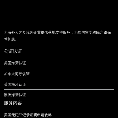
为海外人才及境外企业提供落地支持服务，为您的留学移民之路保
驾护航。
公证认证
美国海牙认证
加拿大海牙认证
英国海牙认证
澳洲海牙认证
服务内容
美国无犯罪记录证明申请攻略