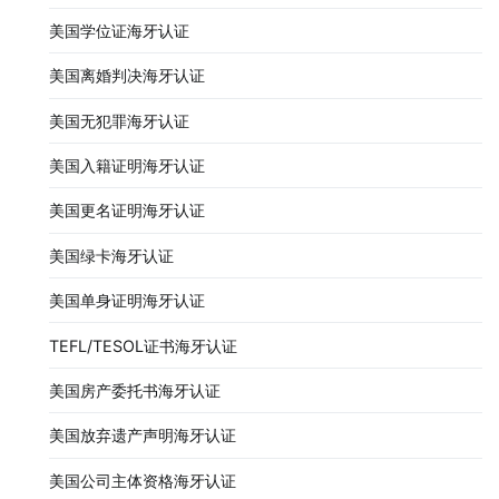
美国学位证海牙认证
美国离婚判决海牙认证
美国无犯罪海牙认证
美国入籍证明海牙认证
美国更名证明海牙认证
美国绿卡海牙认证
美国单身证明海牙认证
TEFL/TESOL证书海牙认证
美国房产委托书海牙认证
美国放弃遗产声明海牙认证
美国公司主体资格海牙认证