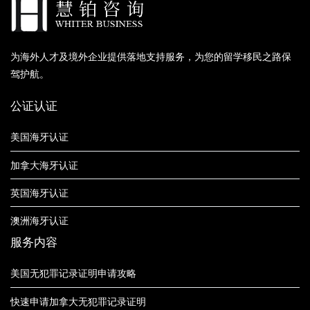
为海外人才及境外企业提供落地支持服务，为您的留学移民之路保
驾护航。
公证认证
美国海牙认证
加拿大海牙认证
英国海牙认证
澳洲海牙认证
服务内容
美国无犯罪记录证明申请攻略
快速申请加拿大无犯罪记录证明