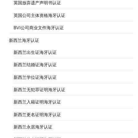
英国放弃遗产声明书认证
英国公司主体资格海牙认证
BVI公司商业文件海牙认证
新西兰海牙认证
新西兰出生证海牙认证
新西兰结婚证海牙认证
新西兰学位证海牙认证
新西兰无犯罪证明海牙认证
新西兰入籍证明海牙认证
新西兰更名证明海牙认证
新西兰永居海牙认证