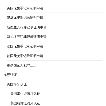
英国无犯罪记录证明申请
澳洲无犯罪记录证明申请
新西兰无犯罪记录证明申请
新加坡无犯罪记录证明申请
法国无犯罪记录证明申请
德国无犯罪记录证明申请
更多国家无犯罪……
海牙认证
美国海牙认证
美国出生证海牙认证
美国结婚证海牙认证