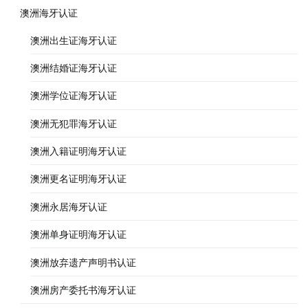
澳洲海牙认证
澳洲出生证海牙认证
澳洲结婚证海牙认证
澳洲学位证海牙认证
澳洲无犯罪海牙认证
澳洲入籍证明海牙认证
澳洲更名证明海牙认证
澳洲永居海牙认证
澳洲单身证明海牙认证
澳洲放弃遗产声明书认证
澳洲房产委托书海牙认证