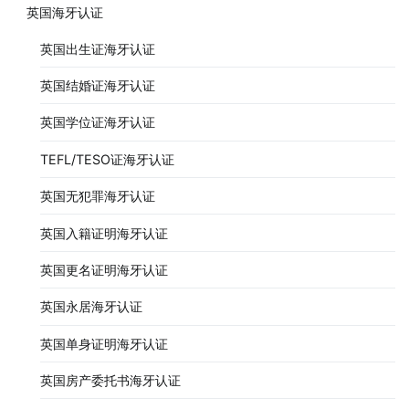
英国海牙认证
英国出生证海牙认证
英国结婚证海牙认证
英国学位证海牙认证
TEFL/TESO证海牙认证
英国无犯罪海牙认证
英国入籍证明海牙认证
英国更名证明海牙认证
英国永居海牙认证
英国单身证明海牙认证
英国房产委托书海牙认证