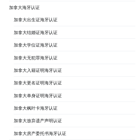
加拿大海牙认证
加拿大出生证海牙认证
加拿大结婚证海牙认证
加拿大学位证海牙认证
加拿大无犯罪海牙认证
加拿大入籍证明海牙认证
加拿大更名证明海牙认证
加拿大单身证明海牙认证
加拿大枫叶卡海牙认证
加拿大放弃遗产声明认证
加拿大房产委托书海牙认证