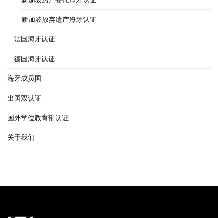
新加坡放弃遗产海牙认证
法国海牙认证
德国海牙认证
海牙成员国
出国双认证
国外学位教育部认证
关于我们