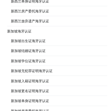
新西兰单身证明海牙认证
新西兰房产委托海牙认证
新西兰放弃遗产海牙认证
新加坡海牙认证
新加坡出生证海牙认证
新加坡结婚证海牙认证
新加坡学位证海牙认证
新加坡无犯罪证明海牙认证
新加坡入籍证明海牙认证
新加坡更名证明海牙认证
新加坡单身证明海牙认证
新加坡房产委托海牙认证