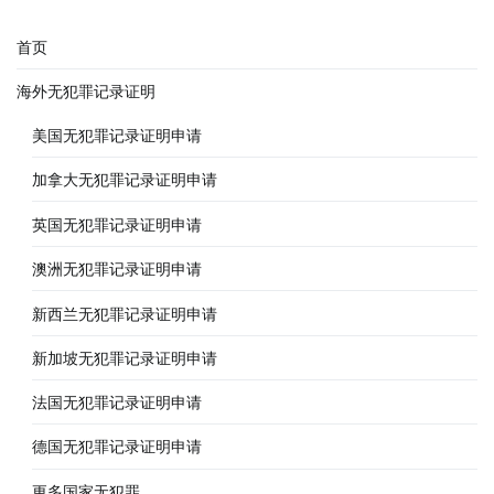
首页
海外无犯罪记录证明
美国无犯罪记录证明申请
加拿大无犯罪记录证明申请
英国无犯罪记录证明申请
澳洲无犯罪记录证明申请
新西兰无犯罪记录证明申请
新加坡无犯罪记录证明申请
法国无犯罪记录证明申请
德国无犯罪记录证明申请
更多国家无犯罪……