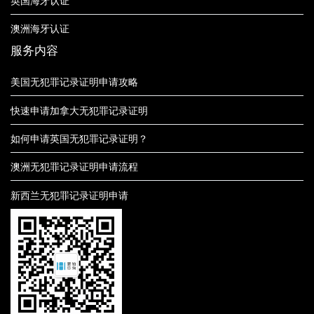
英国海牙认证
澳洲海牙认证
服务内容
美国无犯罪记录证明申请攻略
快速申请加拿大无犯罪记录证明
如何申请英国无犯罪记录证明？
澳洲无犯罪记录证明申请流程
新西兰无犯罪记录证明申请