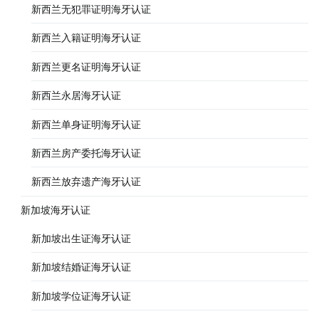
新西兰无犯罪证明海牙认证
新西兰入籍证明海牙认证
新西兰更名证明海牙认证
新西兰永居海牙认证
新西兰单身证明海牙认证
新西兰房产委托海牙认证
新西兰放弃遗产海牙认证
新加坡海牙认证
新加坡出生证海牙认证
新加坡结婚证海牙认证
新加坡学位证海牙认证