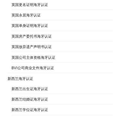
英国更名证明海牙认证
英国永居海牙认证
英国单身证明海牙认证
英国房产委托书海牙认证
英国放弃遗产声明书认证
英国公司主体资格海牙认证
BVI公司商业文件海牙认证
新西兰海牙认证
新西兰出生证海牙认证
新西兰结婚证海牙认证
新西兰学位证海牙认证