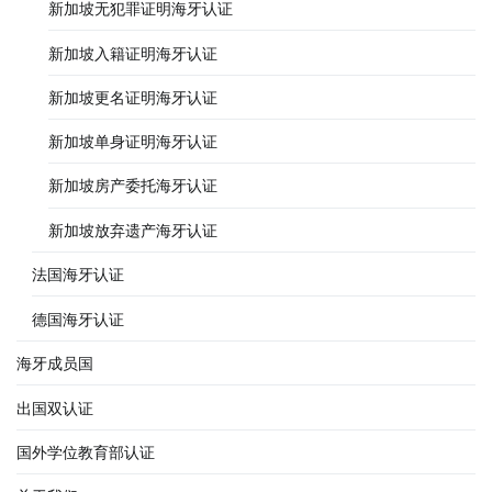
新加坡无犯罪证明海牙认证
新加坡入籍证明海牙认证
新加坡更名证明海牙认证
新加坡单身证明海牙认证
新加坡房产委托海牙认证
新加坡放弃遗产海牙认证
法国海牙认证
德国海牙认证
海牙成员国
出国双认证
国外学位教育部认证