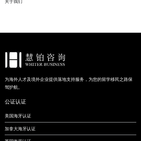
关于我们
为海外人才及境外企业提供落地支持服务，为您的留学移民之路保
驾护航。
公证认证
美国海牙认证
加拿大海牙认证