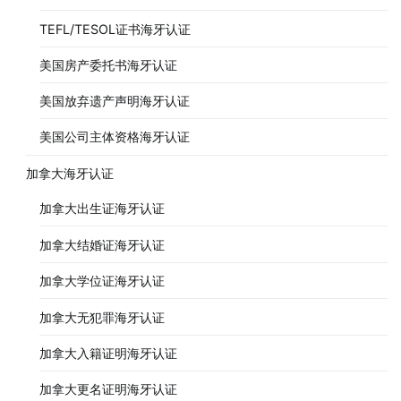
TEFL/TESOL证书海牙认证
美国房产委托书海牙认证
美国放弃遗产声明海牙认证
美国公司主体资格海牙认证
加拿大海牙认证
加拿大出生证海牙认证
加拿大结婚证海牙认证
加拿大学位证海牙认证
加拿大无犯罪海牙认证
加拿大入籍证明海牙认证
加拿大更名证明海牙认证