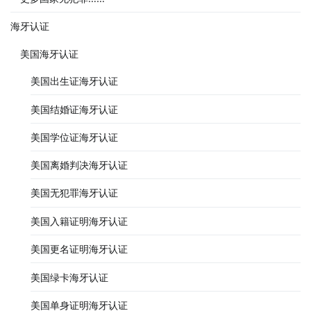
海牙认证
美国海牙认证
美国出生证海牙认证
美国结婚证海牙认证
美国学位证海牙认证
美国离婚判决海牙认证
美国无犯罪海牙认证
美国入籍证明海牙认证
美国更名证明海牙认证
美国绿卡海牙认证
美国单身证明海牙认证