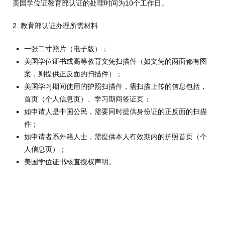
美国学位证教育部认证的处理时间为10个工作日。
2. 教育部认证办理所需材料
一张二寸照片（电子版）；
美国学位证书或高等教育文凭扫描件（如文凭的两面都有图
案，则提供正反面的扫描件）；
美国学习期间使用的护照扫描件，需扫描上传的信息包括，
首页（个人信息页）、学习期间签证页；
如申请人是中国公民，需要同时提供身份证的正反面的扫描
件；
如申请者系外籍人士，需提供本人有效期内的护照首页（个
人信息页）；
美国学位证书核查授权声明。