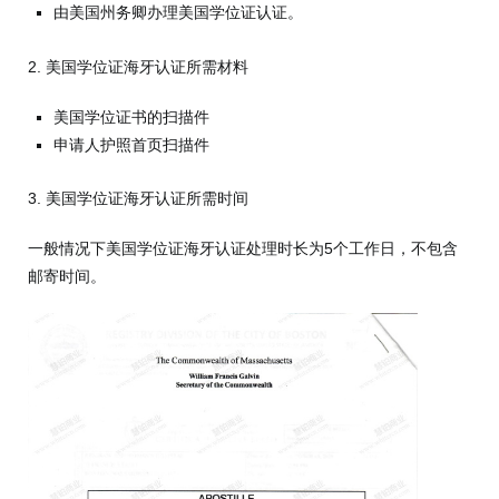
由美国州务卿办理美国学位证认证。
2. 美国学位证海牙认证所需材料
美国学位证书的扫描件
申请人护照首页扫描件
3. 美国学位证海牙认证所需时间
一般情况下美国学位证海牙认证处理时长为5个工作日，不包含
邮寄时间。