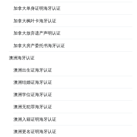
加拿大单身证明海牙认证
加拿大枫叶卡海牙认证
加拿大放弃遗产声明认证
加拿大房产委托书海牙认证
澳洲海牙认证
澳洲出生证海牙认证
澳洲结婚证海牙认证
澳洲学位证海牙认证
澳洲无犯罪海牙认证
澳洲入籍证明海牙认证
澳洲更名证明海牙认证