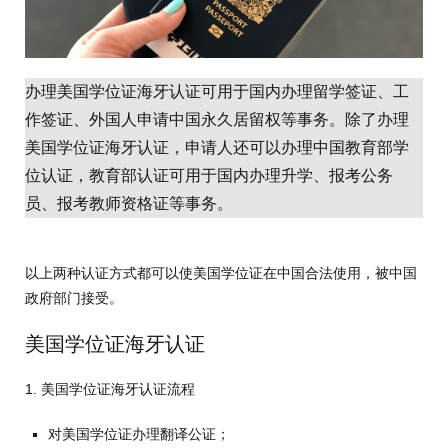
办理美国学位证海牙认证可用于国内办理留学签证、工
作签证、外国人申请中国永久居留权等事务。除了办理
美国学位证海牙认证，申请人还可以办理中国教育部学
位认证，教育部认证可用于国内办理升学、报考公务
员、报考教师资格证等事务。
以上两种认证方式都可以使美国学位证在中国合法使用，被中国
政府部门接受。
美国学位证海牙认证
1. 美国学位证海牙认证流程
对美国学位证办理翻译公证；