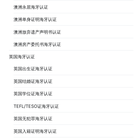
澳洲永居海牙认证
澳洲单身证明海牙认证
澳洲放弃遗产声明书认证
澳洲房产委托书海牙认证
英国海牙认证
英国出生证海牙认证
英国结婚证海牙认证
英国学位证海牙认证
TEFL/TESO证海牙认证
英国无犯罪海牙认证
英国入籍证明海牙认证