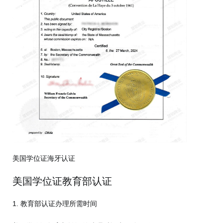
美国学位证海牙认证
美国学位证教育部认证
1. 教育部认证办理所需时间