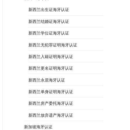
新西兰出生证海牙认证
新西兰结婚证海牙认证
新西兰学位证海牙认证
新西兰无犯罪证明海牙认证
新西兰入籍证明海牙认证
新西兰更名证明海牙认证
新西兰永居海牙认证
新西兰单身证明海牙认证
新西兰房产委托海牙认证
新西兰放弃遗产海牙认证
新加坡海牙认证