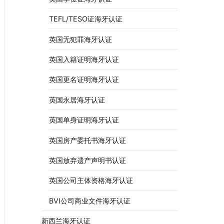
TEFL/TESO证海牙认证
英国无犯罪海牙认证
英国入籍证明海牙认证
英国更名证明海牙认证
英国永居海牙认证
英国单身证明海牙认证
英国房产委托书海牙认证
英国放弃遗产声明书认证
英国公司主体资格海牙认证
BVI公司商业文件海牙认证
新西兰海牙认证