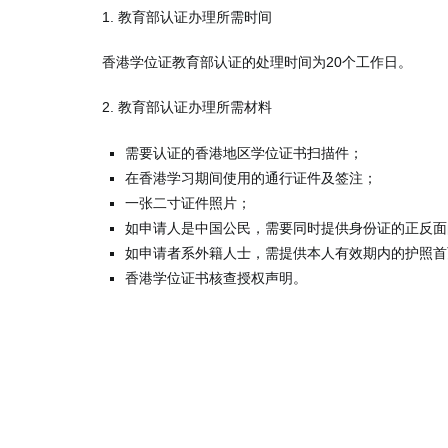
1. 教育部认证办理所需时间
香港学位证教育部认证的处理时间为20个工作日。
2. 教育部认证办理所需材料
需要认证的香港地区学位证书扫描件；
在香港学习期间使用的通行证件及签注；
一张二寸证件照片；
如申请人是中国公民，需要同时提供身份证的正反面
如申请者系外籍人士，需提供本人有效期内的护照首
香港学位证书核查授权声明。