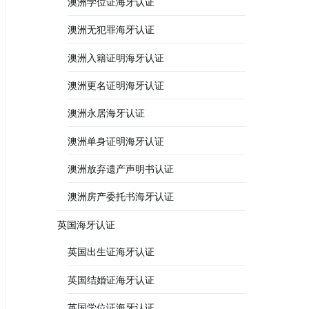
澳洲学位证海牙认证
澳洲无犯罪海牙认证
澳洲入籍证明海牙认证
澳洲更名证明海牙认证
澳洲永居海牙认证
澳洲单身证明海牙认证
澳洲放弃遗产声明书认证
澳洲房产委托书海牙认证
英国海牙认证
英国出生证海牙认证
英国结婚证海牙认证
英国学位证海牙认证