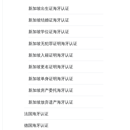
新加坡出生证海牙认证
新加坡结婚证海牙认证
新加坡学位证海牙认证
新加坡无犯罪证明海牙认证
新加坡入籍证明海牙认证
新加坡更名证明海牙认证
新加坡单身证明海牙认证
新加坡房产委托海牙认证
新加坡放弃遗产海牙认证
法国海牙认证
德国海牙认证