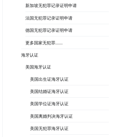
新加坡无犯罪记录证明申请
法国无犯罪记录证明申请
德国无犯罪记录证明申请
更多国家无犯罪……
海牙认证
美国海牙认证
美国出生证海牙认证
美国结婚证海牙认证
美国学位证海牙认证
美国离婚判决海牙认证
美国无犯罪海牙认证