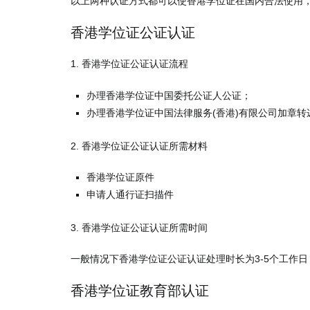
以上两种认证方式都可以使香港学位证在国内合法使用
香港学位证公证认证
1. 香港学位证公证认证流程
办理香港学位证中国委托公证人公证；
办理香港学位证中国法律服务(香港)有限公司加章转
2. 香港学位证公证认证所需材料
香港学位证原件
申请人通行证扫描件
3. 香港学位证公证认证所需时间
一般情况下香港学位证公证认证处理时长为3-5个工作
香港学位证教育部认证