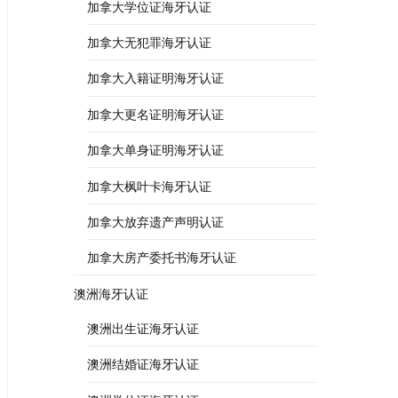
加拿大学位证海牙认证
加拿大无犯罪海牙认证
加拿大入籍证明海牙认证
加拿大更名证明海牙认证
加拿大单身证明海牙认证
加拿大枫叶卡海牙认证
加拿大放弃遗产声明认证
加拿大房产委托书海牙认证
澳洲海牙认证
澳洲出生证海牙认证
澳洲结婚证海牙认证