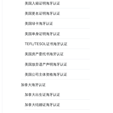
美国入籍证明海牙认证
美国更名证明海牙认证
美国绿卡海牙认证
美国单身证明海牙认证
TEFL/TESOL证书海牙认证
美国房产委托书海牙认证
美国放弃遗产声明海牙认证
美国公司主体资格海牙认证
加拿大海牙认证
加拿大出生证海牙认证
加拿大结婚证海牙认证