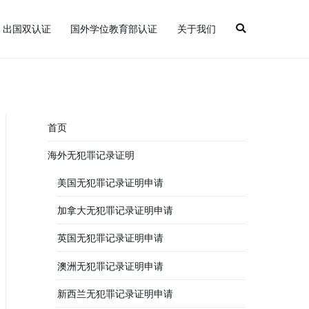
出国双认证
国外学位教育部认证
关于我们
罪记录证明
首页
海外无犯罪记录证明
美国无犯罪记录证明申请
加拿大无犯罪记录证明申请
英国无犯罪记录证明申请
澳洲无犯罪记录证明申请
新西兰无犯罪记录证明申请