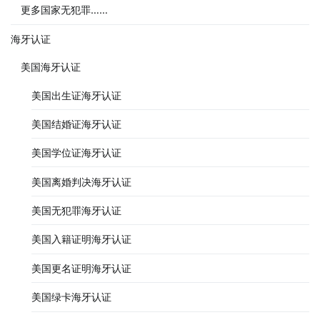
更多国家无犯罪……
海牙认证
美国海牙认证
美国出生证海牙认证
美国结婚证海牙认证
美国学位证海牙认证
美国离婚判决海牙认证
美国无犯罪海牙认证
美国入籍证明海牙认证
美国更名证明海牙认证
美国绿卡海牙认证