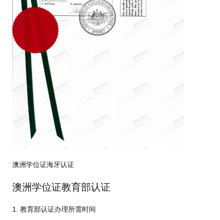
澳洲学位证海牙认证
澳洲学位证教育部认证
1. 教育部认证办理所需时间