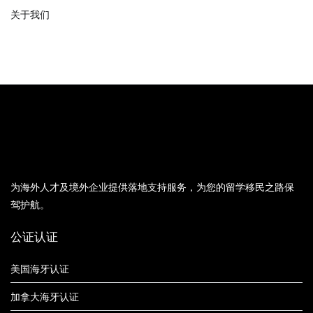
关于我们
为海外人才及境外企业提供落地支持服务，为您的留学移民之路保
驾护航。
公证认证
美国海牙认证
加拿大海牙认证