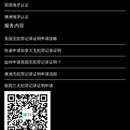
英国海牙认证
澳洲海牙认证
服务内容
美国无犯罪记录证明申请攻略
快速申请加拿大无犯罪记录证明
如何申请英国无犯罪记录证明？
澳洲无犯罪记录证明申请流程
新西兰无犯罪记录证明申请