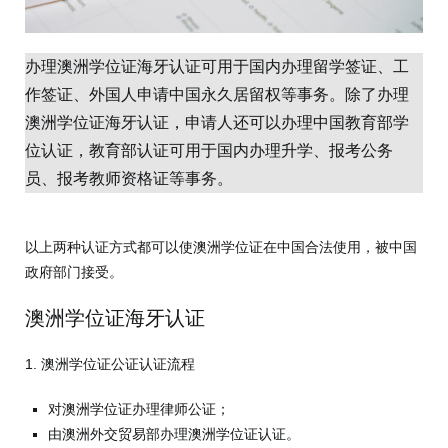
办理澳洲学位证海牙认证可用于国内办理留学签证、工
作签证、外国人申请中国永久居留权等事务。除了办理
澳洲学位证海牙认证，申请人还可以办理中国教育部学
位认证，教育部认证可用于国内办理升学、报考公务
员、报考教师资格证等事务。
以上两种认证方式都可以使澳洲学位证在中国合法使用，被中国
政府部门接受。
澳洲学位证海牙认证
1. 澳洲学位证公证认证流程
对澳洲学位证办理律师公证；
由澳洲外交贸易部办理澳洲学位证认证。