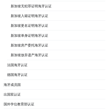
新加坡无犯罪证明海牙认证
新加坡入籍证明海牙认证
新加坡更名证明海牙认证
新加坡单身证明海牙认证
新加坡房产委托海牙认证
新加坡放弃遗产海牙认证
法国海牙认证
德国海牙认证
海牙成员国
出国双认证
国外学位教育部认证