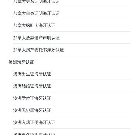
加拿大更名证明海牙认证
加拿大单身证明海牙认证
加拿大枫叶卡海牙认证
加拿大放弃遗产声明认证
加拿大房产委托书海牙认证
澳洲海牙认证
澳洲出生证海牙认证
澳洲结婚证海牙认证
澳洲学位证海牙认证
澳洲无犯罪海牙认证
澳洲入籍证明海牙认证
澳洲更名证明海牙认证