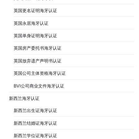
英国更名证明海牙认证
英国永居海牙认证
英国单身证明海牙认证
英国房产委托书海牙认证
英国放弃遗产声明书认证
英国公司主体资格海牙认证
BVI公司商业文件海牙认证
新西兰海牙认证
新西兰出生证海牙认证
新西兰结婚证海牙认证
新西兰学位证海牙认证