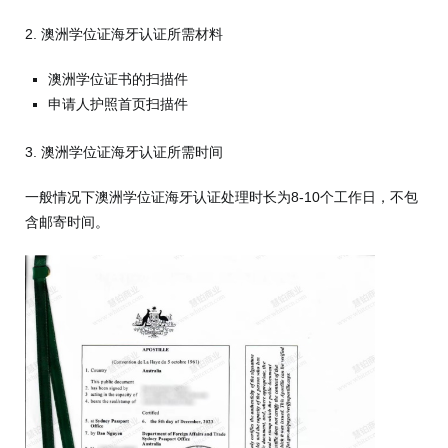
2. 澳洲学位证海牙认证所需材料
澳洲学位证书的扫描件
申请人护照首页扫描件
3. 澳洲学位证海牙认证所需时间
一般情况下澳洲学位证海牙认证处理时长为8-10个工作日，不包
含邮寄时间。