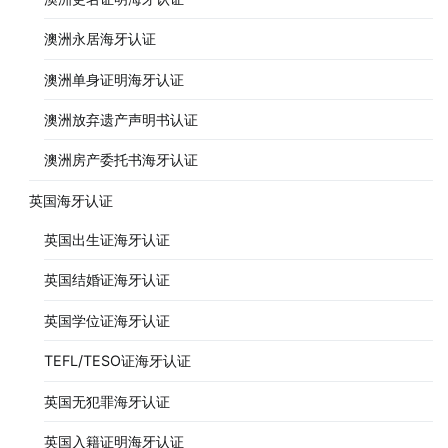
澳洲永居海牙认证
澳洲单身证明海牙认证
澳洲放弃遗产声明书认证
澳洲房产委托书海牙认证
英国海牙认证
英国出生证海牙认证
英国结婚证海牙认证
英国学位证海牙认证
TEFL/TESO证海牙认证
英国无犯罪海牙认证
英国入籍证明海牙认证