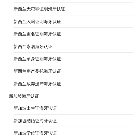
新西兰无犯罪证明海牙认证
新西兰入籍证明海牙认证
新西兰更名证明海牙认证
新西兰永居海牙认证
新西兰单身证明海牙认证
新西兰房产委托海牙认证
新西兰放弃遗产海牙认证
新加坡海牙认证
新加坡出生证海牙认证
新加坡结婚证海牙认证
新加坡学位证海牙认证