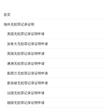
首页
海外无犯罪记录证明
美国无犯罪记录证明申请
加拿大无犯罪记录证明申请
英国无犯罪记录证明申请
澳洲无犯罪记录证明申请
新西兰无犯罪记录证明申请
新加坡无犯罪记录证明申请
法国无犯罪记录证明申请
德国无犯罪记录证明申请