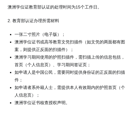
澳洲学位证教育部认证的处理时间为15个工作日。
2. 教育部认证办理所需材料
一张二寸照片（电子版）；
澳洲学位证书或高等教育文凭扫描件（如文凭的两面都有图
案，则提供正反面的扫描件）；
澳洲学习期间使用的护照扫描件，需扫描上传的信息包括，
首页（个人信息页）、学习期间签证页；
如申请人是中国公民，需要同时提供身份证的正反面的扫描
件；
如申请者系外籍人士，需提供本人有效期内的护照首页（个
人信息页）；
澳洲学位证书核查授权声明。