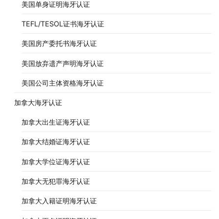
美国单身证明海牙认证
TEFL/TESOL证书海牙认证
美国房产委托书海牙认证
美国放弃遗产声明海牙认证
美国公司主体资格海牙认证
加拿大海牙认证
加拿大出生证海牙认证
加拿大结婚证海牙认证
加拿大学位证海牙认证
加拿大无犯罪海牙认证
加拿大入籍证明海牙认证